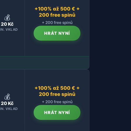
+100% až 500 € +
200 free spinů
💰
+ 200 free spinů
20 Kč
IN. VKLAD
HRÁT NYNÍ
+100% až 500 € +
200 free spinů
💰
+ 200 free spinů
20 Kč
IN. VKLAD
HRÁT NYNÍ