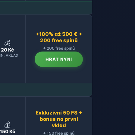
+100% až 500 € +
200 free spinů
💰
+ 200 free spinů
20 Kč
IN. VKLAD
HRÁT NYNÍ
Exkluzivní 50 FS +
bonus na první
💰
vklad
150 Kč
+ 150 free spinů