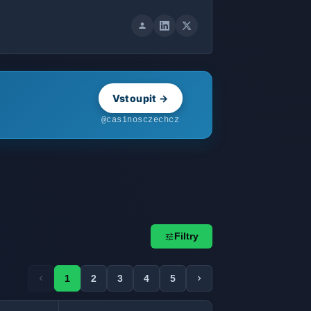
Vstoupit →
@casinosczechcz
Filtry
1
2
3
4
5