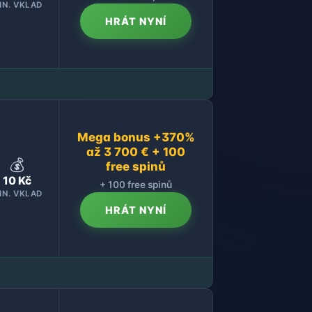
IN. VKLAD
HRÁT NYNÍ
Mega bonus +370%
až 3 700 € + 100
💰
free spinů
10 Kč
+ 100 free spinů
IN. VKLAD
HRÁT NYNÍ