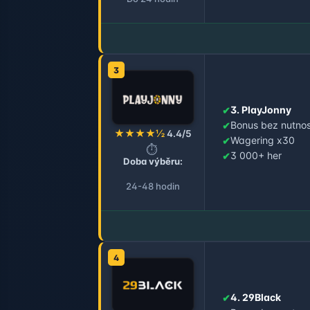
3
3. PlayJonny
✔
Bonus bez nutnos
✔
★★★★½
4.4/5
Wagering x30
✔
⏱️
3 000+ her
✔
Doba výběru:
24-48 hodin
4
4. 29Black
✔