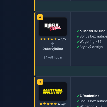
6
6. Mafia Casino
✔
Bonus bez nutnos
✔
★★★★☆
4.1/5
Wagering x35
✔
⏱️
Stylový design
✔
Doba výběru:
24-48 hodin
7
7. Roulettino
✔
Bonus bez nutnos
✔
★★★★☆
4.3/5
Wagering x30
✔