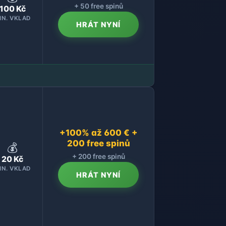
+ 50 free spinů
100 Kč
IN. VKLAD
HRÁT NYNÍ
+100% až 600 € +
200 free spinů
💰
+ 200 free spinů
20 Kč
IN. VKLAD
HRÁT NYNÍ