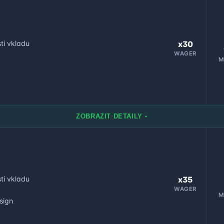
ti vkladu
x30
WAGER
M
ZOBRAZIT DETAILY
ti vkladu
x35
WAGER
M
sign