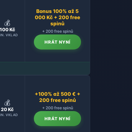
Bonus 100% až 5
000 Kč + 200 free
💰
spinů
100 Kč
+ 200 free spinů
IN. VKLAD
HRÁT NYNÍ
+100% až 500 € +
200 free spinů
💰
+ 200 free spinů
20 Kč
IN. VKLAD
HRÁT NYNÍ