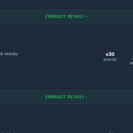
ZOBRAZIT DETAILY
ti vkladu
x30
WAGER
M
ZOBRAZIT DETAILY