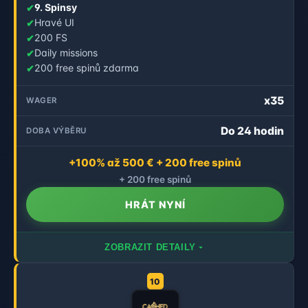
9. Spinsy
✔
Hravé UI
✔
200 FS
✔
Daily missions
✔
200 free spinů zdarma
✔
x35
WAGER
Do 24 hodin
DOBA VÝBĚRU
+100% až 500 € + 200 free spinů
+ 200 free spinů
HRÁT NYNÍ
ZOBRAZIT DETAILY
10