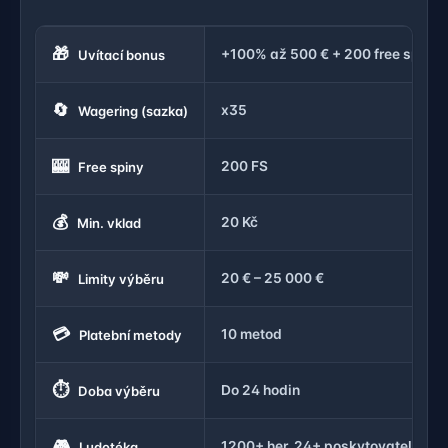
🎁
+100% až 500 € + 200 free spinů
Uvítací bonus
🔄
x35
Wagering (sazka)
🎰
200 FS
Free spiny
💰
20 Kč
Min. vklad
💸
20 € – 25 000 €
Limity výběru
💳
10 metod
Platební metody
⏱️
Do 24 hodin
Doba výběru
🎮
1200+ her, 24+ poskytovatelů
Ludotéka