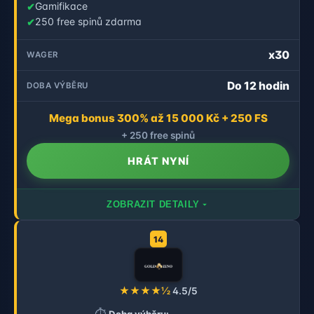
Gamifikace
✔
250 free spinů zdarma
✔
x30
WAGER
Do 12 hodin
DOBA VÝBĚRU
Mega bonus 300% až 15 000 Kč + 250 FS
+ 250 free spinů
HRÁT NYNÍ
ZOBRAZIT DETAILY
14
★★★★½
4.5/5