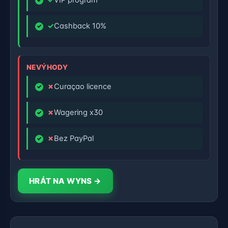
✓
VIP program
✓
Cashback 10%
NEVÝHODY
✗
Curaçao licence
✗
Wagering x30
✗
Bez PayPal
HRÁT NA WYNS →