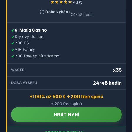
★★★★☆
4.1/5
⏱️
Doba výběru:
24-48 hodin
6. Mafia Casino
✔
Stylový design
✔
200 FS
✔
VIP Family
✔
200 free spinů zdarma
✔
x35
WAGER
24-48 hodin
DOBA VÝBĚRU
+100% až 500 € + 200 free spinů
+ 200 free spinů
HRÁT NYNÍ