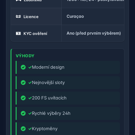
📜
Curaçao
Licence
🪪
Ano (před prvním výběrem)
KYC ověření
VÝHODY
✓
Moderní design
✓
Nejnovější sloty
✓
200 FS uvítacích
✓
Rychlé výběry 24h
✓
Kryptoměny