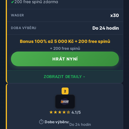
200 free spinů zdarma
✔
x30
WAGER
Do 24 hodin
DOBA VÝBĚRU
Bonus 100% až 5 000 Kč + 200 free spinů
+ 200 free spinů
HRÁT NYNÍ
ZOBRAZIT DETAILY
2
★★★★☆
4.1/5
⏱️
Doba výběru:
Do 24 hodin