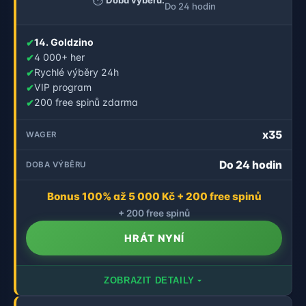
⏱️
Doba výběru:
Do 24 hodin
14. Goldzino
✔
4 000+ her
✔
Rychlé výběry 24h
✔
VIP program
✔
200 free spinů zdarma
✔
x35
WAGER
Do 24 hodin
DOBA VÝBĚRU
Bonus 100% až 5 000 Kč + 200 free spinů
+ 200 free spinů
HRÁT NYNÍ
ZOBRAZIT DETAILY