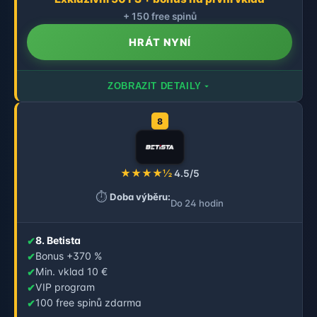
+ 150 free spinů
HRÁT NYNÍ
ZOBRAZIT DETAILY
8
★★★★½
4.5/5
⏱️
Doba výběru:
Do 24 hodin
8. Betista
✔
Bonus +370 %
✔
Min. vklad 10 €
✔
VIP program
✔
100 free spinů zdarma
✔