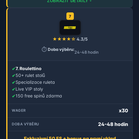
ZOBRAZIT DETAILY
7
★★★★☆
4.3/5
⏱️
Doba výběru:
24-48 hodin
7. Roulettino
✔
50+ rulet stolů
✔
Specializace ruleta
✔
Live VIP stoly
✔
150 free spinů zdarma
✔
x30
WAGER
24-48 hodin
DOBA VÝBĚRU
Exkluzivní 50 FS + bonus na první vklad