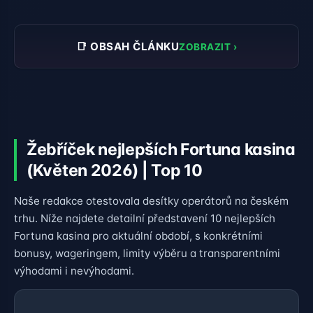
📑
OBSAH ČLÁNKU
ZOBRAZIT ›
Žebříček nejlepších
🏆
Srovnání top
🏆
Vybrat kasino
📌
Žebříček nejlepších Fortuna kasina
(Květen 2026) | Top 10
Poskytovatelé
🧩
Naše redakce otestovala desítky operátorů na českém
Automaty
🎰
trhu. Níže najdete detailní představení 10 nejlepších
Fortuna kasina pro aktuální období, s konkrétními
Platební metody
💳
bonusy, wageringem, limity výběru a transparentními
Typy bonusů
🎁
výhodami i nevýhodami.
Časté chyby
📌