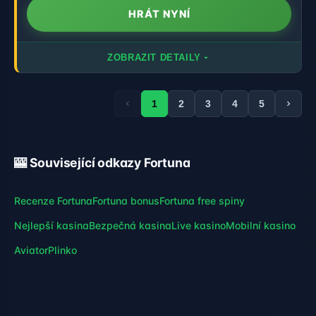
HRÁT NYNÍ
ZOBRAZIT DETAILY
1
2
3
4
5
🎰 Související odkazy Fortuna
Recenze Fortuna
Fortuna bonus
Fortuna free spiny
Nejlepší kasina
Bezpečná kasina
Live kasino
Mobilní kasino
Aviator
Plinko