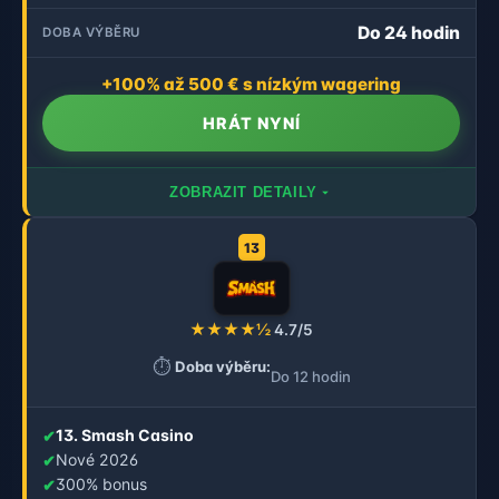
Do 24 hodin
DOBA VÝBĚRU
+100% až 500 € s nízkým wagering
HRÁT NYNÍ
ZOBRAZIT DETAILY
13
★★★★½
4.7/5
⏱️
Doba výběru:
Do 12 hodin
13. Smash Casino
✔
Nové 2026
✔
300% bonus
✔