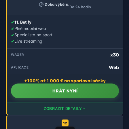
⏱️
Doba výběru:
Do 24 hodin
11. Betify
✔
Plně mobilní web
✔
Specialista na sport
✔
Live streaming
✔
x30
WAGER
Web
APLIKACE
+100% až 1 000 € na sportovní sázky
HRÁT NYNÍ
ZOBRAZIT DETAILY
12