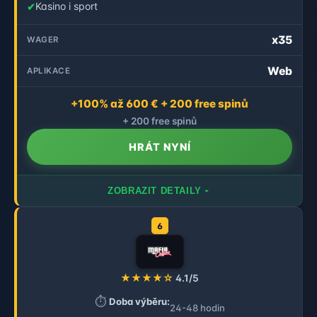
Kasino i sport
✔
x35
WAGER
Web
APLIKACE
+100% až 600 € + 200 free spinů
+ 200 free spinů
HRÁT NYNÍ
ZOBRAZIT DETAILY
6
★★★★☆
4.1/5
⏱️
Doba výběru:
24-48 hodin