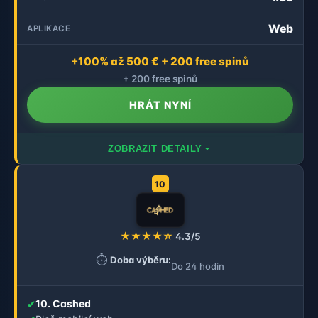
Web
APLIKACE
+100% až 500 € + 200 free spinů
+ 200 free spinů
HRÁT NYNÍ
ZOBRAZIT DETAILY
10
★★★★☆
4.3/5
⏱️
Doba výběru:
Do 24 hodin
10. Cashed
✔