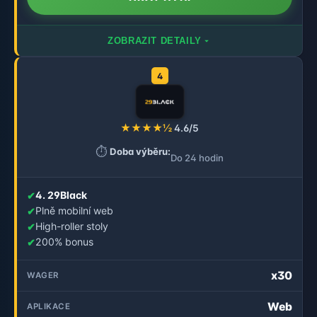
ZOBRAZIT DETAILY
4
★★★★½
4.6/5
⏱️
Doba výběru:
Do 24 hodin
4. 29Black
✔
Plně mobilní web
✔
High-roller stoly
✔
200% bonus
✔
x30
WAGER
Web
APLIKACE