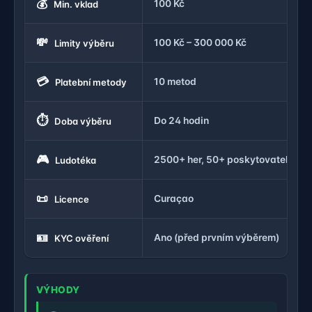
💰
100 Kč
Min. vklad
Verdikt
🏁
💸
100 Kč – 300 000 Kč
Limity výběru
Hodnocení kasino
🏆
💳
10 metod
Platební metody
Závěr
🏁
⏱️
Do 24 hodin
Doba výběru
🎮
2500+ her, 50+ poskytovatelů
Ludotéka
📜
Curaçao
Licence
🪪
Ano (před prvním výběrem)
KYC ověření
VÝHODY