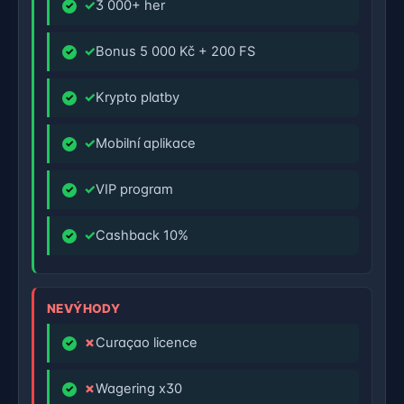
✓
3 000+ her
✓
Bonus 5 000 Kč + 200 FS
✓
Krypto platby
✓
Mobilní aplikace
✓
VIP program
✓
Cashback 10%
NEVÝHODY
✗
Curaçao licence
✗
Wagering x30