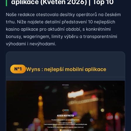
aplikace (Květen 2026) | Top 10
Poskytovatelé
🧩
Naše redakce otestovala desítky operátorů na českém
Automaty
🎰
trhu. Níže najdete detailní představení 10 nejlepších
kasino aplikace pro aktuální období, s konkrétními
Platební metody
💳
bonusy, wageringem, limity výběru a transparentními
Typy bonusů
🎁
výhodami i nevýhodami.
Časté chyby
📌
Strategie
💡
Wyns : nejlepší mobilní aplikace
N°1
Licence
📜
Výhody aplikací
📲
Výhody
✅
IOS vs
📲