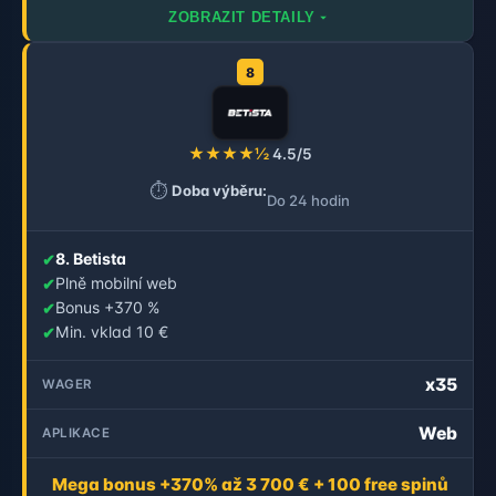
ZOBRAZIT DETAILY
8
★★★★½
4.5/5
⏱️
Doba výběru:
Do 24 hodin
8. Betista
✔
Plně mobilní web
✔
Bonus +370 %
✔
Min. vklad 10 €
✔
x35
WAGER
Web
APLIKACE
Mega bonus +370% až 3 700 € + 100 free spinů