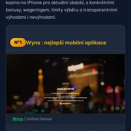
kasina na iPhone pro aktuální období, s konkrétními
Platební metody
💳
bonusy, wageringem, limity výběru a transparentními
Typy bonusů
🎁
výhodami i nevýhodami.
Časté chyby
📌
Strategie
💡
Wyns : nejlepší mobilní aplikace
N°1
Licence
📜
Možnosti iOS
📲
Vklady
💳
Doporučení iPhone
📲
IPad gaming
📌
Doporučená kasina
📌
Wyns
| Uvítací bonus