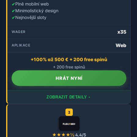
Plně mobilní web
✔
Minimalistický design
✔
Nejnovější sloty
✔
x35
WAGER
Web
APLIKACE
+100% až 500 € + 200 free spinů
+ 200 free spinů
HRÁT NYNÍ
ZOBRAZIT DETAILY
3
★★★★½
4.4/5