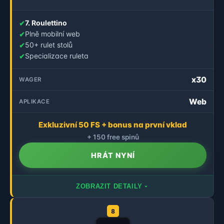
7. Roulettino
✔
Plně mobilní web
✔
50+ rulet stolů
✔
Specializace ruleta
✔
x30
WAGER
Web
APLIKACE
Exkluzivní 50 FS + bonus na první vklad
+ 150 free spinů
HRÁT NYNÍ
ZOBRAZIT DETAILY
8