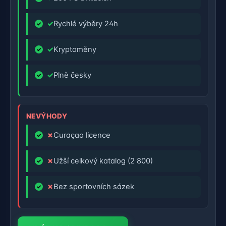
✓
Rychlé výběry 24h
✓
Kryptoměny
✓
Plně česky
NEVÝHODY
✗
Curaçao licence
✗
Užší celkový katalog (2 800)
✗
Bez sportovních sázek