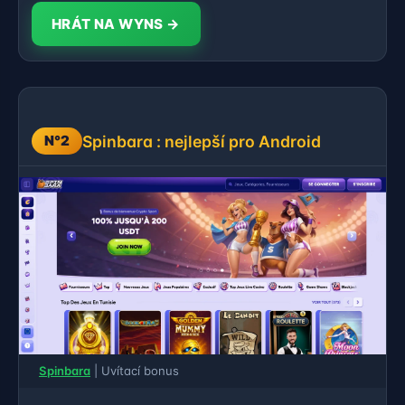
HRÁT NA WYNS →
Spinbara : nejlepší pro Android
N°2
Spinbara
| Uvítací bonus