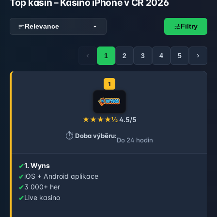
Top kasin – Kasino iPhone v ČR 2026
Relevance
Filtry
1
2
3
4
5
1
★★★★½
4.5/5
⏱️
Doba výběru:
Do 24 hodin
1. Wyns
✔
iOS + Android aplikace
✔
3 000+ her
✔
Live kasino
✔