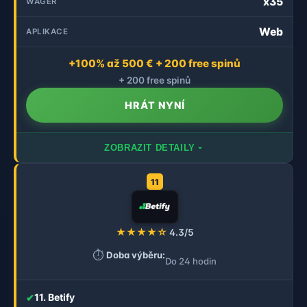
x35
WAGER
Web
APLIKACE
+100% až 500 € + 200 free spinů
+ 200 free spinů
HRÁT NYNÍ
ZOBRAZIT DETAILY
11
★★★★☆
4.3/5
⏱️
Doba výběru:
Do 24 hodin
11. Betify
✔