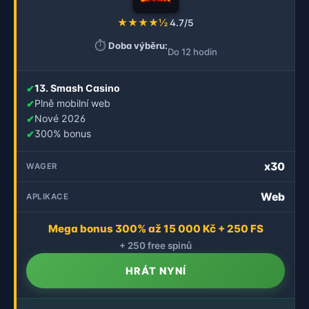
★★★★½
4.7/5
⏱️
Doba výběru:
Do 12 hodin
13. Smash Casino
✔
Plně mobilní web
✔
Nové 2026
✔
300% bonus
✔
x30
WAGER
Web
APLIKACE
Mega bonus 300% až 15 000 Kč + 250 FS
+ 250 free spinů
HRÁT NYNÍ