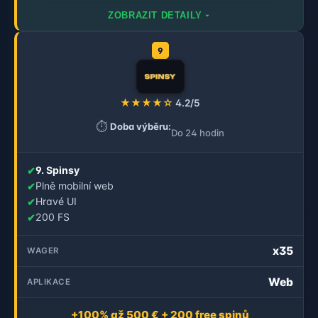
ZOBRAZIT DETAILY
9
★★★★☆
4.2/5
⏱️
Doba výběru:
Do 24 hodin
9. Spinsy
✔
Plně mobilní web
✔
Hravé UI
✔
200 FS
✔
x35
WAGER
Web
APLIKACE
+100% až 500 € + 200 free spinů