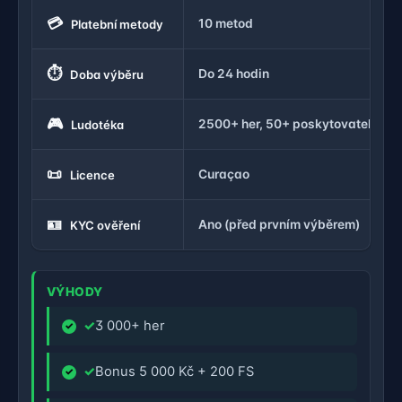
💳
10 metod
Platební metody
Závěr
🏁
⏱️
Do 24 hodin
Doba výběru
🎮
2500+ her, 50+ poskytovatelů
Ludotéka
📜
Curaçao
Licence
🪪
Ano (před prvním výběrem)
KYC ověření
VÝHODY
✓
3 000+ her
✓
Bonus 5 000 Kč + 200 FS