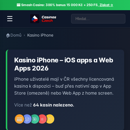
🎰 Smash Casino: 300% bonus 15 000 Kč + 250 FS,
Získat →
☰
🏠
Domů
Kasino iPhone
›
Kasino iPhone – iOS apps a Web
Apps 2026
iPhone uživatelé mají v ČR všechny licencovaná
kasina k dispozici – buď přes nativní app v App
Store (omezeně) nebo Web App z home screen.
Více než
64 kasin nalezeno.
🎰
🎲
🎯
⭐
🃏