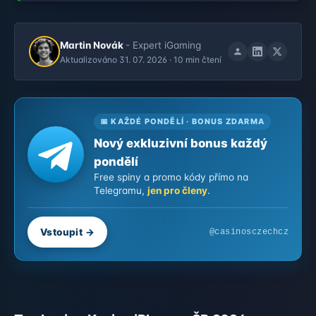
Martin Novák
- Expert iGaming
Aktualizováno 31. 07. 2026 · 10 min čtení
📅 KAŽDÉ PONDĚLÍ · BONUS ZDARMA
Nový exkluzivní bonus každý
pondělí
Free spiny a promo kódy přímo na
Telegramu,
jen pro členy
.
Vstoupit →
@casinosczechcz