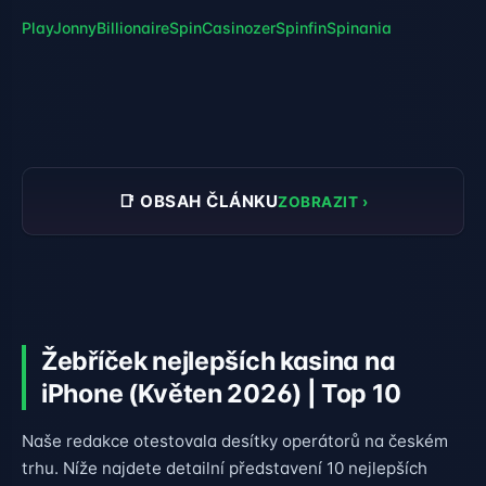
PlayJonny
BillionaireSpin
Casinozer
Spinfin
Spinania
📑
OBSAH ČLÁNKU
ZOBRAZIT ›
Žebříček nejlepších
🏆
Srovnání top
🏆
Vybrat kasino
📌
Žebříček nejlepších kasina na
iPhone (Květen 2026) | Top 10
Poskytovatelé
🧩
Naše redakce otestovala desítky operátorů na českém
Automaty
🎰
trhu. Níže najdete detailní představení 10 nejlepších