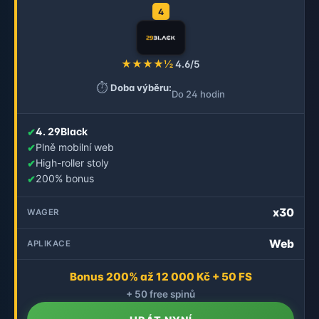
4
★★★★½
4.6/5
⏱️
Doba výběru:
Do 24 hodin
4. 29Black
✔
Plně mobilní web
✔
High-roller stoly
✔
200% bonus
✔
x30
WAGER
Web
APLIKACE
Bonus 200% až 12 000 Kč + 50 FS
+ 50 free spinů