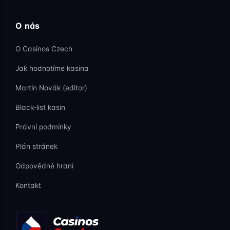
O nás
O Casinos Czech
Jak hodnotíme kasina
Martin Novák (editor)
Black-list kasin
Právní podmínky
Plán stránek
Odpovědné hraní
Kontakt