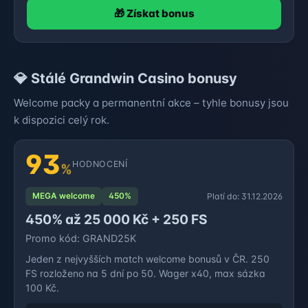
🎁 Získat bonus
💎 Stálé Grandwin Casino bonusy
Welcome packy a permanentní akce – tyhle bonusy jsou
k dispozici celý rok.
93
HODNOCENÍ
%
Platí do: 31.12.2026
MEGA welcome
450%
450% až 25 000 Kč + 250 FS
Promo kód: GRAND25K
Jeden z nejvyšších match welcome bonusů v ČR. 250
FS rozloženo na 5 dní po 50. Wager x40, max sázka
100 Kč.