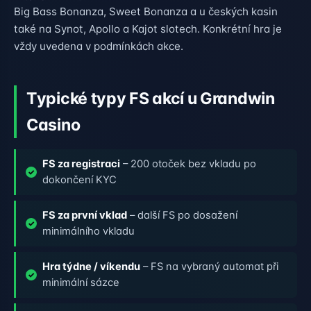
Big Bass Bonanza, Sweet Bonanza a u českých kasin
také na Synot, Apollo a Kajot slotech. Konkrétní hra je
vždy uvedena v podmínkách akce.
Typické typy FS akcí u Grandwin
Casino
FS za registraci
– 200 otoček bez vkladu po
dokončení KYC
FS za první vklad
– další FS po dosažení
minimálního vkladu
Hra týdne / víkendu
– FS na vybraný automat při
minimální sázce