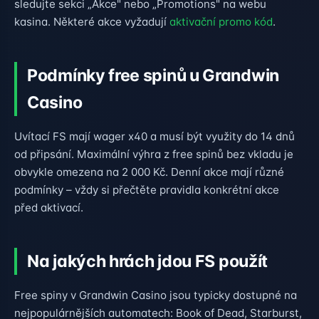
sledujte sekci „Akce" nebo „Promotions" na webu
kasina. Některé akce vyžadují
aktivační promo kód
.
Podmínky free spinů u Grandwin
Casino
Uvítací FS mají wager x40 a musí být využity do 14 dnů
od připsání. Maximální výhra z free spinů bez vkladu je
obvykle omezena na 2 000 Kč. Denní akce mají různé
podmínky – vždy si přečtěte pravidla konkrétní akce
před aktivací.
Na jakých hrách jdou FS použít
Free spiny v Grandwin Casino jsou typicky dostupné na
nejpopulárnějších automatech: Book of Dead, Starburst,