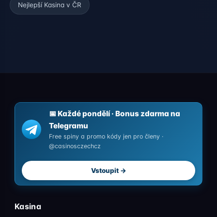
Nejlepší Kasina v ČR
📅 Každé pondělí · Bonus zdarma na
Telegramu
Free spiny a promo kódy jen pro členy ·
@casinosczechcz
Vstoupit →
Kasina