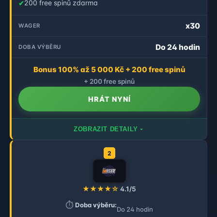
200 free spinů zdarma
✔
x30
WAGER
Do 24 hodin
DOBA VÝBĚRU
Bonus 100% až 5 000 Kč + 200 free spinů
+ 200 free spinů
HRÁT NYNÍ
ZOBRAZIT DETAILY
2
★★★★☆
4.1/5
⏱️
Doba výběru:
Do 24 hodin