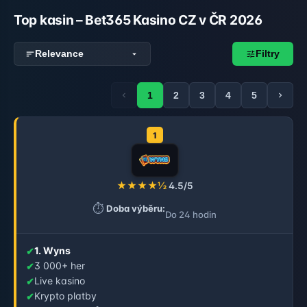
Top kasin – Bet365 Kasino CZ v ČR 2026
Relevance
Filtry
1
2
3
4
5
1
★★★★½
4.5/5
⏱️
Doba výběru:
Do 24 hodin
1. Wyns
✔
3 000+ her
✔
Live kasino
✔
Krypto platby
✔