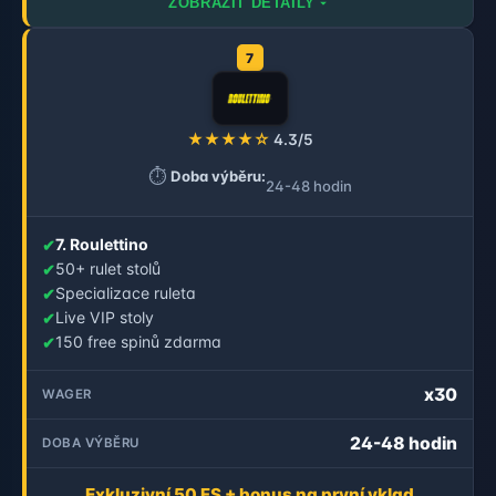
ZOBRAZIT DETAILY
7
★★★★☆
4.3/5
⏱️
Doba výběru:
24-48 hodin
7. Roulettino
✔
50+ rulet stolů
✔
Specializace ruleta
✔
Live VIP stoly
✔
150 free spinů zdarma
✔
x30
WAGER
24-48 hodin
DOBA VÝBĚRU
Exkluzivní 50 FS + bonus na první vklad