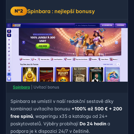
Spinbara : nejlepší bonusy
N°2
Spinbara
| Uvítací bonus
Spinbara se umístil v naší redakční sestavě díky
kombinaci uvítacího bonusu
+100% až 500 € + 200
free spinů
, wageringu x35 a katalogu od 24+
poskytovatelů. Výběry probíhají
Do 24 hodin
a
podpora je k dispozici 24/7 v češtině.