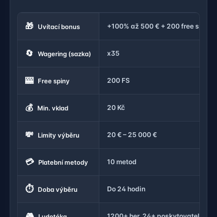
🎁
+100% až 500 € + 200 free spinů
Uvítací bonus
🔄
x35
Wagering (sazka)
🎰
200 FS
Free spiny
💰
20 Kč
Min. vklad
💸
20 € – 25 000 €
Limity výběru
💳
10 metod
Platební metody
⏱️
Do 24 hodin
Doba výběru
🎮
1200+ her, 24+ poskytovatelů
Ludotéka