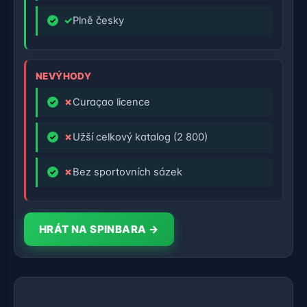
✓
Plně česky
NEVÝHODY
✗
Curaçao licence
✗
Užší celkový katalog (2 800)
✗
Bez sportovních sázek
HRÁT NA SPINBARA →