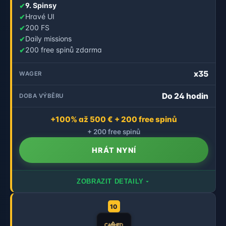
9. Spinsy
✔
Hravé UI
✔
200 FS
✔
Daily missions
✔
200 free spinů zdarma
✔
x35
WAGER
Do 24 hodin
DOBA VÝBĚRU
+100% až 500 € + 200 free spinů
+ 200 free spinů
HRÁT NYNÍ
ZOBRAZIT DETAILY
10