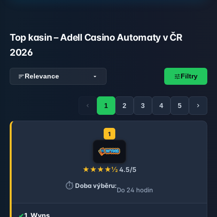
Top kasin – Adell Casino Automaty v ČR
2026
Relevance
Filtry
1
2
3
4
5
1
★★★★½
4.5/5
⏱️
Doba výběru:
Do 24 hodin
1. Wyns
✔