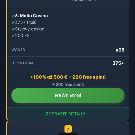
6. Mafia Casino
✔
375+ titulů
✔
Stylový design
✔
200 FS
✔
x35
WAGER
375+
HER STUDIA
+100% až 500 € + 200 free spinů
+ 200 free spinů
HRÁT NYNÍ
ZOBRAZIT DETAILY
7