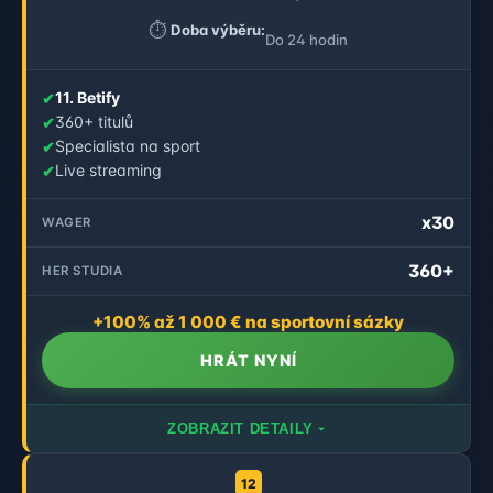
⏱️
Doba výběru:
Do 24 hodin
11. Betify
✔
360+ titulů
✔
Specialista na sport
✔
Live streaming
✔
x30
WAGER
360+
HER STUDIA
+100% až 1 000 € na sportovní sázky
HRÁT NYNÍ
ZOBRAZIT DETAILY
12