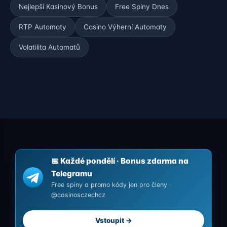
Nejlepší Kasinový Bonus
Free Spiny Dnes
RTP Automaty
Casino Výherní Automaty
Volatilita Automatů
📅 Každé pondělí · Bonus zdarma na
Telegramu
Free spiny a promo kódy jen pro členy ·
@casinosczechcz
Vstoupit →