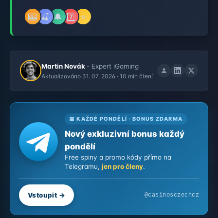
🎰
🍒
🔔
7️⃣
⭐
Martin Novák
- Expert iGaming
Aktualizováno 31. 07. 2026 · 10 min čtení
📅 KAŽDÉ PONDĚLÍ · BONUS ZDARMA
Nový exkluzivní bonus každý
pondělí
Free spiny a promo kódy přímo na
Telegramu,
jen pro členy
.
Vstoupit →
@casinosczechcz