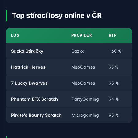
Top stírací losy online v ČR
LOS
PROVIDER
RTP
MA
Sazka Stíračky
Sazka
~60 %
1 
Hattrick Heroes
NeoGames
96 %
20
7 Lucky Dwarves
NeoGames
95 %
10
Phantom EFX Scratch
PartyGaming
94 %
50
Pirate's Bounty Scratch
Microgaming
95 %
15