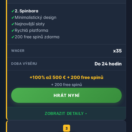
2. Spinbara
✔
Minimalistický design
✔
Nejnovější sloty
✔
Rychlá platforma
✔
200 free spinů zdarma
✔
x35
WAGER
Do 24 hodin
DOBA VÝBĚRU
+100% až 500 € + 200 free spinů
+ 200 free spinů
HRÁT NYNÍ
ZOBRAZIT DETAILY
3