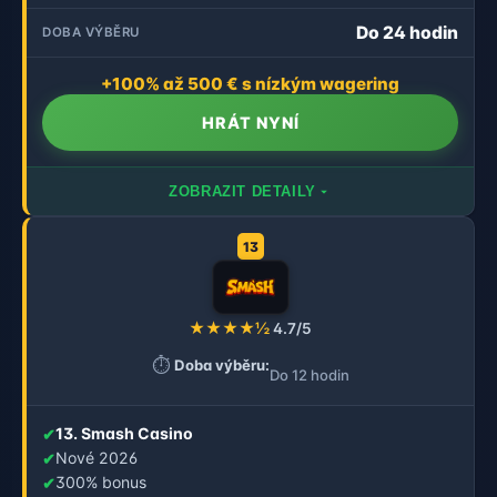
Do 24 hodin
DOBA VÝBĚRU
+100% až 500 € s nízkým wagering
HRÁT NYNÍ
ZOBRAZIT DETAILY
13
★★★★½
4.7/5
⏱️
Doba výběru:
Do 12 hodin
13. Smash Casino
✔
Nové 2026
✔
300% bonus
✔