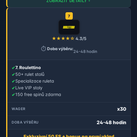
ZOBRAZIT DETAILY
7
★★★★☆
4.3/5
⏱️
Doba výběru:
24-48 hodin
7. Roulettino
✔
50+ rulet stolů
✔
Specializace ruleta
✔
Live VIP stoly
✔
150 free spinů zdarma
✔
x30
WAGER
24-48 hodin
DOBA VÝBĚRU
Exkluzivní 50 FS + bonus na první vklad