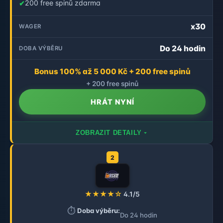
200 free spinů zdarma
✔
x30
WAGER
Do 24 hodin
DOBA VÝBĚRU
Bonus 100% až 5 000 Kč + 200 free spinů
+ 200 free spinů
HRÁT NYNÍ
ZOBRAZIT DETAILY
2
★★★★☆
4.1/5
⏱️
Doba výběru:
Do 24 hodin