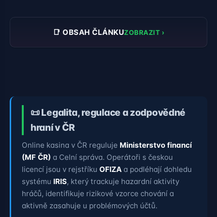
📑
OBSAH ČLÁNKU
ZOBRAZIT ›
Licence
📜
Co to je
❓
Typy
🔖
📜 Legalita, regulace a zodpovědné
Top stírací
📌
hraní v ČR
RTP
📊
Online kasina v ČR reguluje
Ministerstvo financí
(MF ČR)
a Celní správa. Operátoři s českou
Porovnání
🔍
licencí jsou v rejstříku
OFIZA
a podléhají dohledu
systému
IRIS
, který trackuje hazardní aktivity
Hrát stírací
📌
hráčů, identifikuje rizikové vzorce chování a
aktivně zasahuje u problémových účtů.
Stírací losy
📌