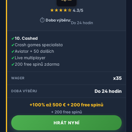
★★★★☆
4.3/5
⏱️
Doba výběru:
Do 24 hodin
10. Cashed
✔
Crash games specialista
✔
Aviator + 50 dalších
✔
Live multiplayer
✔
200 free spinů zdarma
✔
x35
WAGER
Do 24 hodin
DOBA VÝBĚRU
+100% až 500 € + 200 free spinů
+ 200 free spinů
HRÁT NYNÍ