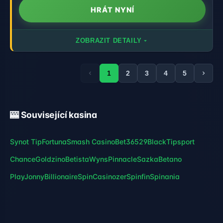
HRÁT NYNÍ
ZOBRAZIT DETAILY
1
2
3
4
5
🎰 Související kasina
Synot Tip
Fortuna
Smash Casino
Bet365
29Black
Tipsport
Chance
Goldzino
Betista
Wyns
Pinnacle
Sazka
Betano
PlayJonny
BillionaireSpin
Casinozer
Spinfin
Spinania