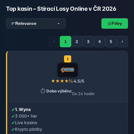
Top kasin – Stírací Losy Online v ČR 2026
Relevance
Filtry
1
2
3
4
5
1
★★★★½
4.5/5
⏱️
Doba výběru:
Do 24 hodin
1. Wyns
✔
3 000+ her
✔
Live kasino
✔
Krypto platby
✔