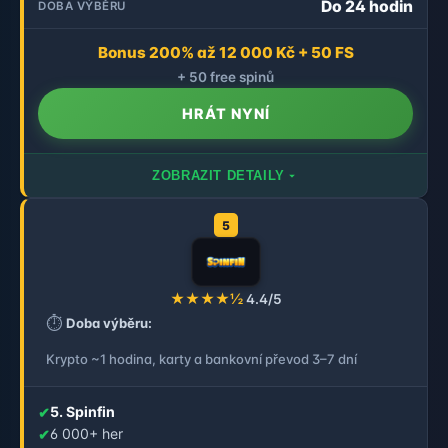
Do 24 hodin
DOBA VÝBĚRU
Bonus 200% až 12 000 Kč + 50 FS
+ 50 free spinů
HRÁT NYNÍ
ZOBRAZIT DETAILY
5
★★★★½
4.4/5
⏱️
Doba výběru:
Krypto ~1 hodina, karty a bankovní převod 3–7 dní
5. Spinfin
✔
6 000+ her
✔