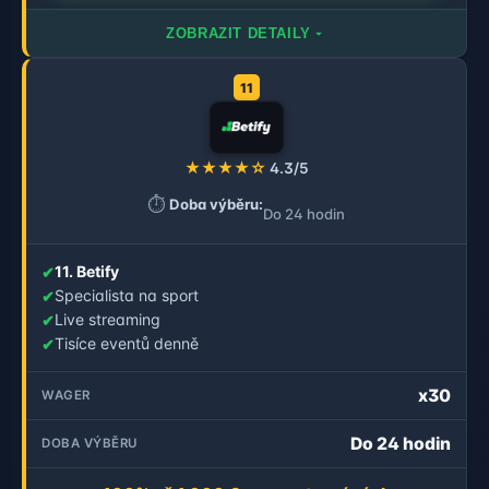
ZOBRAZIT DETAILY
11
★★★★☆
4.3/5
⏱️
Doba výběru:
Do 24 hodin
11. Betify
✔
Specialista na sport
✔
Live streaming
✔
Tisíce eventů denně
✔
x30
WAGER
Do 24 hodin
DOBA VÝBĚRU