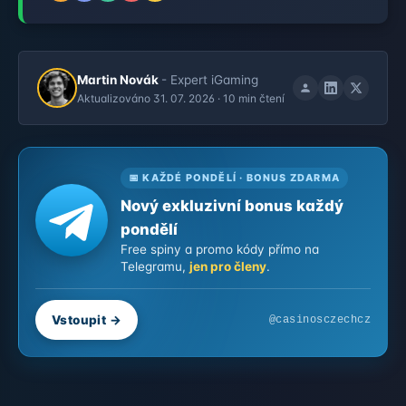
Martin Novák
- Expert iGaming
Aktualizováno 31. 07. 2026 · 10 min čtení
📅 KAŽDÉ PONDĚLÍ · BONUS ZDARMA
Nový exkluzivní bonus každý
pondělí
Free spiny a promo kódy přímo na
Telegramu,
jen pro členy
.
Vstoupit →
@casinosczechcz