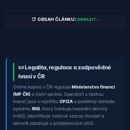
📑
OBSAH ČLÁNKU
ZOBRAZIT ›
Licence
📜
Co to je
❓
Crazy Time
📌
📜 Legalita, regulace a zodpovědné
Bonusy
🎁
hraní v ČR
Trendy
🚀
Online kasina v ČR reguluje
Ministerstvo financí
(MF ČR)
a Celní správa. Operátoři s českou
Strategie
💡
licencí jsou v rejstříku
OFIZA
a podléhají dohledu
systému
IRIS
, který trackuje hazardní aktivity
Dream Catcher
📌
hráčů, identifikuje rizikové vzorce chování a
aktivně zasahuje u problémových účtů.
Automaty
🎰