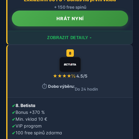
+ 150 free spinů
HRÁT NYNÍ
ZOBRAZIT DETAILY
8
★★★★½
4.5/5
⏱️
Doba výběru:
Do 24 hodin
8. Betista
✔
Bonus +370 %
✔
Min. vklad 10 €
✔
VIP program
✔
100 free spinů zdarma
✔