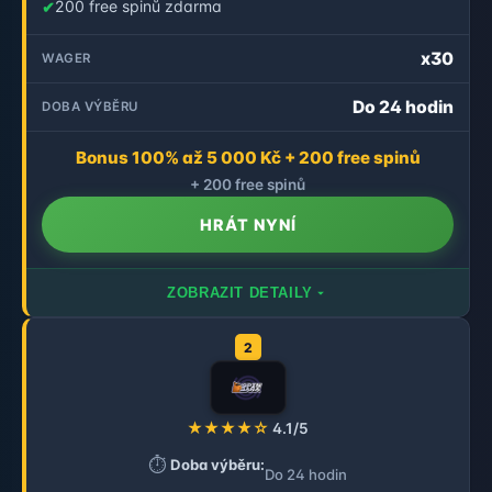
200 free spinů zdarma
✔
x30
WAGER
Do 24 hodin
DOBA VÝBĚRU
Bonus 100% až 5 000 Kč + 200 free spinů
+ 200 free spinů
HRÁT NYNÍ
ZOBRAZIT DETAILY
2
★★★★☆
4.1/5
⏱️
Doba výběru:
Do 24 hodin