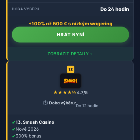
Do 24 hodin
DOBA VÝBĚRU
+100% až 500 € s nízkým wagering
HRÁT NYNÍ
ZOBRAZIT DETAILY
13
★★★★½
4.7/5
⏱️
Doba výběru:
Do 12 hodin
13. Smash Casino
✔
Nové 2026
✔
300% bonus
✔