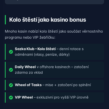
Kolo štěstí jako kasino bonus
Mnoho kasin nabízí kolo štěstí jako součást věrnostního
programu nebo VIP žebříčku:
Sazka Klub – Kolo štěstí
– denní rotace s
odměnami (vlasy, peníze, dárky)
Daily Wheel
v offshore kasinech – zatočení
zdarma za vklad
Wheel of Tasks
– mise + zatočení po splnění
VIP Wheel
– exkluzivní pro vyšší VIP úrovně