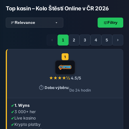
Top kasin – Kolo Štěstí Online v ČR 2026
Relevance
Filtry
1
2
3
4
5
1
★★★★½
4.5/5
⏱️
Doba výběru:
Do 24 hodin
1. Wyns
✔
3 000+ her
✔
Live kasino
✔
Krypto platby
✔