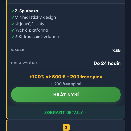
2. Spinbara
✔
Minimalistický design
✔
Nejnovější sloty
✔
Rychlá platforma
✔
200 free spinů zdarma
✔
x35
WAGER
Do 24 hodin
DOBA VÝBĚRU
+100% až 500 € + 200 free spinů
+ 200 free spinů
HRÁT NYNÍ
ZOBRAZIT DETAILY
3