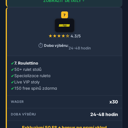
ZOBRAZIT DETAILY
7
★★★★☆
4.3/5
⏱️
Doba výběru:
24-48 hodin
7. Roulettino
✔
50+ rulet stolů
✔
Specializace ruleta
✔
Live VIP stoly
✔
150 free spinů zdarma
✔
x30
WAGER
24-48 hodin
DOBA VÝBĚRU
Exkluzivní 50 FS + bonus na první vklad