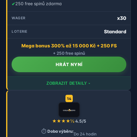
250 free spinů zdarma
✔
x30
WAGER
Standard
LOTERIE
Mega bonus 300% až 15 000 Kč + 250 FS
+ 250 free spinů
HRÁT NYNÍ
ZOBRAZIT DETAILY
14
★★★★½
4.5/5
⏱️
Doba výběru:
Do 24 hodin