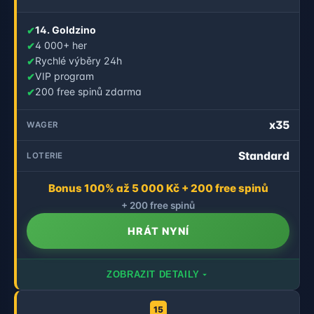
14. Goldzino
✔
4 000+ her
✔
Rychlé výběry 24h
✔
VIP program
✔
200 free spinů zdarma
✔
x35
WAGER
Standard
LOTERIE
Bonus 100% až 5 000 Kč + 200 free spinů
+ 200 free spinů
HRÁT NYNÍ
ZOBRAZIT DETAILY
15