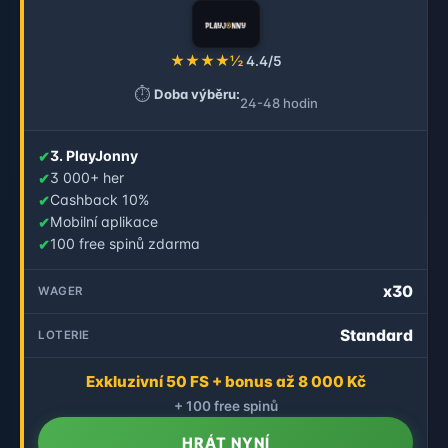
★★★★½
4.4/5
⏱️
Doba výběru:
24-48 hodin
3. PlayJonny
✔
3 000+ her
✔
Cashback 10%
✔
Mobilní aplikace
✔
100 free spinů zdarma
✔
x30
WAGER
Standard
LOTERIE
Exkluzivní 50 FS + bonus až 8 000 Kč
+ 100 free spinů
HRÁT NYNÍ