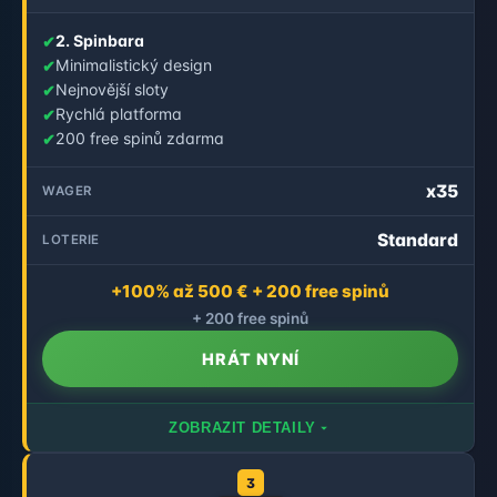
2. Spinbara
✔
Minimalistický design
✔
Nejnovější sloty
✔
Rychlá platforma
✔
200 free spinů zdarma
✔
x35
WAGER
Standard
LOTERIE
+100% až 500 € + 200 free spinů
+ 200 free spinů
HRÁT NYNÍ
ZOBRAZIT DETAILY
3