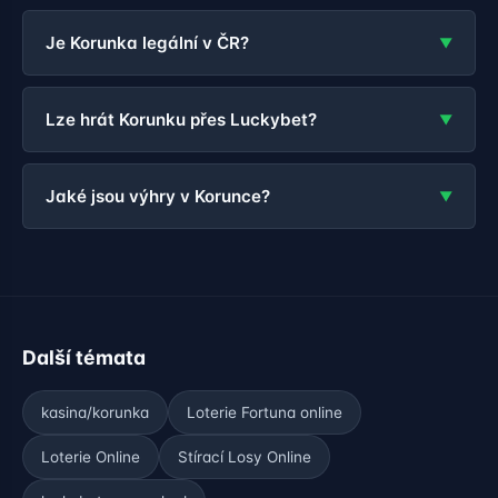
Je Korunka legální v ČR?
▼
Ano, Korunka má licenci MF ČR. Provozovatel:
Korunka Loterie, a.s. Konkrétní podmínky se vždy
Lze hrát Korunku přes Luckybet?
▼
ověřte v aktuálních T&C operátora.
Ano, Luckybet a Korunka jsou propojené — můžete
hrát loterii Korunka přes Luckybet účet. Konkrétní
Jaké jsou výhry v Korunce?
▼
podmínky se vždy ověřte v aktuálních T&C
Max výhra v Korunce 6/49 obvykle 1-5 mil. Kč. V
operátora.
Rychlé Korunce 5 000 - 50 000 Kč podle sázky.
Konkrétní podmínky se vždy ověřte v aktuálních T&C
operátora.
Další témata
kasina/korunka
Loterie Fortuna online
Loterie Online
Stírací Losy Online