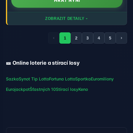
HRÁT NYNÍ
ZOBRAZIT DETAILY
1
2
3
4
5
🎫 Online loterie a stírací losy
Sazka
Synot Tip Lotto
Fortuna Lotto
Sportka
Euromiliony
Eurojackpot
Šťastných 10
Stírací losy
Keno