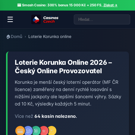
🎰 Smash Casino: 300% bonus 15 000 Kč + 250 FS,
Získat →
☰
🏠
Domů
Loterie Korunka online
›
Loterie Korunka Online 2026 –
Český Online Provozovatel
Korunka je menší český loterní operátor (MF ČR
licence) zaměřený na denní rychlé losování s
nižšími jackpoty ale lepšími šancemi výhry. Sázky
od 10 Kč, výsledky každých 5 minut.
Více než
64 kasin nalezeno.
🎰
🎲
🎯
⭐
🃏