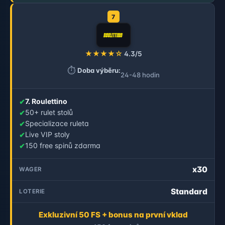
7
★★★★☆
4.3/5
⏱️
Doba výběru:
24-48 hodin
7. Roulettino
✔
50+ rulet stolů
✔
Specializace ruleta
✔
Live VIP stoly
✔
150 free spinů zdarma
✔
x30
WAGER
Standard
LOTERIE
Exkluzivní 50 FS + bonus na první vklad