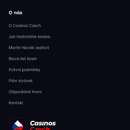
O nás
O Casinos Czech
Jak hodnotíme kasina
Martin Novák (editor)
Black-list kasin
Právní podmínky
Plán stránek
Odpovědné hraní
Kontakt