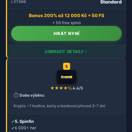
Standard
LOTERIE
Bonus 200% až 12 000 Kč + 50 FS
+ 50 free spinů
HRÁT NYNÍ
ZOBRAZIT DETAILY
5
★★★★½
4.4/5
⏱️
Doba výběru:
Krypto ~1 hodina, karty a bankovní převod 3–7 dní
5. Spinfin
✔
6 000+ her
✔