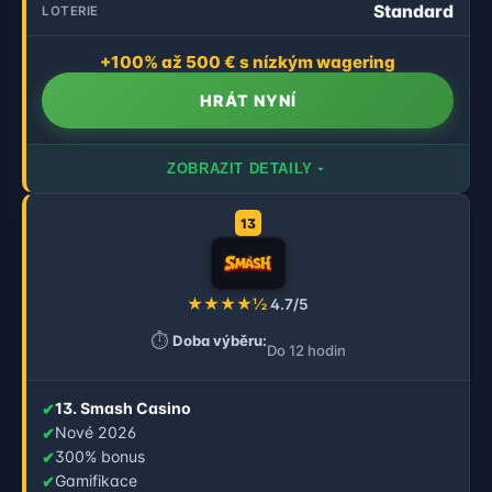
Standard
LOTERIE
+100% až 500 € s nízkým wagering
HRÁT NYNÍ
ZOBRAZIT DETAILY
13
★★★★½
4.7/5
⏱️
Doba výběru:
Do 12 hodin
13. Smash Casino
✔
Nové 2026
✔
300% bonus
✔
Gamifikace
✔