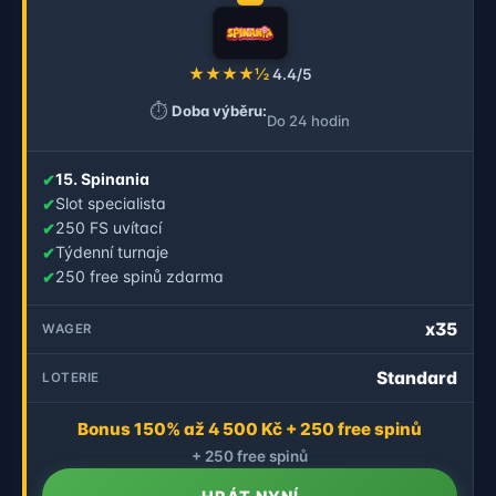
★★★★½
4.4/5
⏱️
Doba výběru:
Do 24 hodin
15. Spinania
✔
Slot specialista
✔
250 FS uvítací
✔
Týdenní turnaje
✔
250 free spinů zdarma
✔
x35
WAGER
Standard
LOTERIE
Bonus 150% až 4 500 Kč + 250 free spinů
+ 250 free spinů