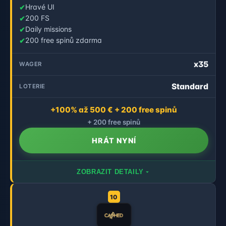
Hravé UI
✔
200 FS
✔
Daily missions
✔
200 free spinů zdarma
✔
x35
WAGER
Standard
LOTERIE
+100% až 500 € + 200 free spinů
+ 200 free spinů
HRÁT NYNÍ
ZOBRAZIT DETAILY
10