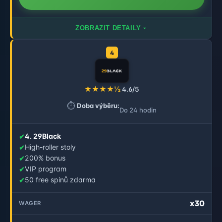
ZOBRAZIT DETAILY
4
★★★★½
4.6/5
⏱️
Doba výběru:
Do 24 hodin
4. 29Black
✔
High-roller stoly
✔
200% bonus
✔
VIP program
✔
50 free spinů zdarma
✔
x30
WAGER