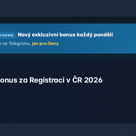
Nový exkluzivní bonus každý pondělí
ZDARMA
mo na Telegramu,
jen pro členy
.
Bonus za Registraci v ČR 2026