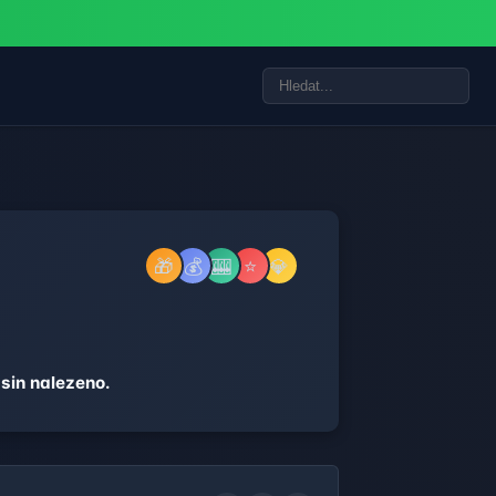
🎁
💰
🎰
⭐
💎
sin nalezeno.