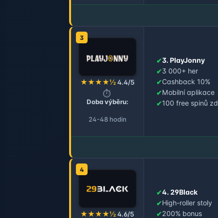
3
3. PlayJonny
✔
3 000+ her
✔
Cashback 10%
✔
★★★★½
4.4/5
Mobilní aplikace
✔
⏱️
Doba výběru:
100 free spinů z
✔
24-48 hodin
4
4. 29Black
✔
High-roller stoly
✔
200% bonus
✔
★★★★½
4.6/5