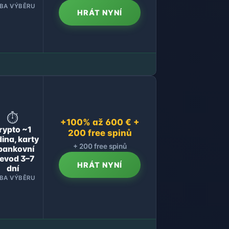
BA VÝBĚRU
HRÁT NYNÍ
⏱️
+100% až 600 € +
rypto ~1
200 free spinů
ina, karty
+ 200 free spinů
bankovní
evod 3–7
HRÁT NYNÍ
dní
BA VÝBĚRU