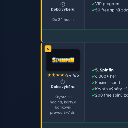
VIP program
✔
⏱️
Doba výběru:
50 free spinů zd
✔
Do 24 hodin
5
5. Spinfin
✔
★★★★½
4.4/5
6 000+ her
✔
⏱️
Kasino i sport
✔
Doba výběru:
Krypto výběry ~1
✔
200 free spinů 
✔
Krypto ~1
hodina, karty a
bankovní
převod 3–7 dní