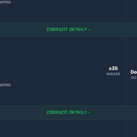
darma
ZOBRAZIT DETAILY
x35
Do
WAGER
DO
darma
ZOBRAZIT DETAILY