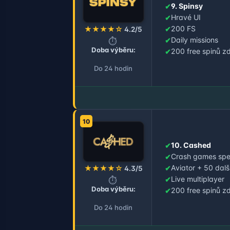
9. Spinsy
✔
Hravé UI
✔
200 FS
✔
★★★★☆
4.2/5
Daily missions
✔
⏱️
Doba výběru:
200 free spinů 
✔
Do 24 hodin
10
10. Cashed
✔
Crash games spec
✔
Aviator + 50 dalš
✔
★★★★☆
4.3/5
Live multiplayer
✔
⏱️
Doba výběru:
200 free spinů 
✔
Do 24 hodin