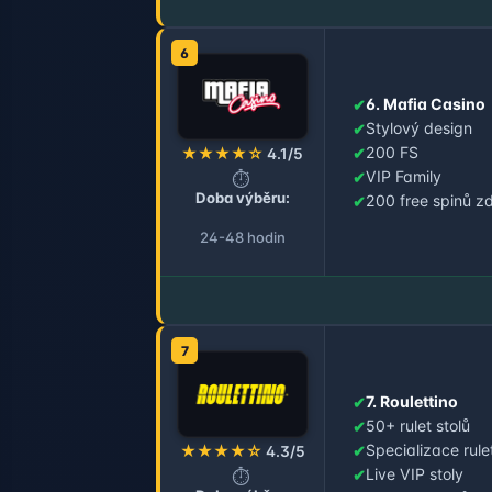
6
6. Mafia Casino
✔
Stylový design
✔
200 FS
✔
★★★★☆
4.1/5
VIP Family
✔
⏱️
Doba výběru:
200 free spinů 
✔
24-48 hodin
7
7. Roulettino
✔
50+ rulet stolů
✔
Specializace rule
✔
★★★★☆
4.3/5
Live VIP stoly
✔
⏱️