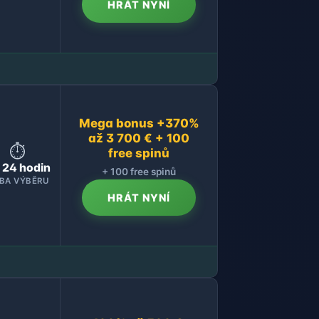
HRÁT NYNÍ
Mega bonus +370%
až 3 700 € + 100
⏱️
free spinů
 24 hodin
+ 100 free spinů
BA VÝBĚRU
HRÁT NYNÍ