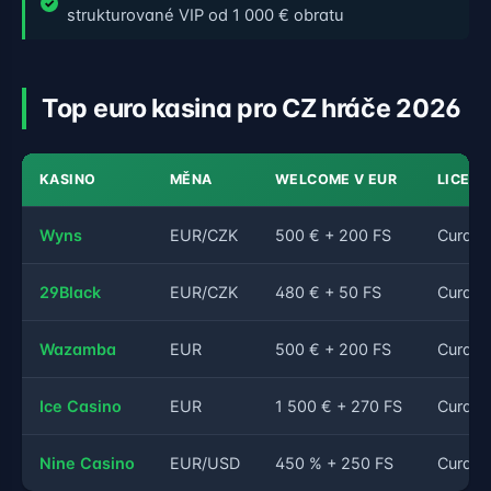
strukturované VIP od 1 000 € obratu
Top euro kasina pro CZ hráče 2026
KASINO
MĚNA
WELCOME V EUR
LICENC
Wyns
EUR/CZK
500 € + 200 FS
Curaç
29Black
EUR/CZK
480 € + 50 FS
Curaç
Wazamba
EUR
500 € + 200 FS
Curaç
Ice Casino
EUR
1 500 € + 270 FS
Curaç
Nine Casino
EUR/USD
450 % + 250 FS
Curaç