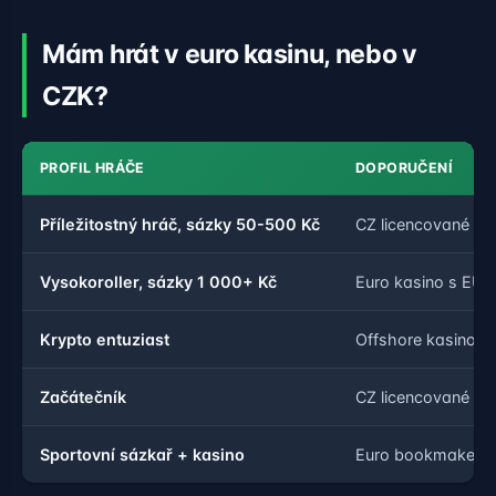
Mám hrát v euro kasinu, nebo v
CZK?
PROFIL HRÁČE
DOPORUČENÍ
Příležitostný hráč, sázky 50-500 Kč
CZ licencované ka
Vysokoroller, sázky 1 000+ Kč
Euro kasino s EUR
Krypto entuziast
Offshore kasino 
Začátečník
CZ licencované kas
Sportovní sázkař + kasino
Euro bookmaker (