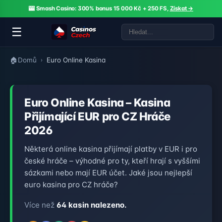
🎰 Smash Casino: 300% bonus 15 000 Kč + 250 FS,
Získat →
☰
🏠
Domů
Euro Online Kasina
›
Euro Online Kasina – Kasina
Přijímající EUR pro CZ Hráče
2026
Některá online kasina přijímají platby v EUR i pro
české hráče – výhodné pro ty, kteří hrají s vyššími
sázkami nebo mají EUR účet. Jaké jsou nejlepší
euro kasina pro CZ hráče?
Více než
64 kasin nalezeno.