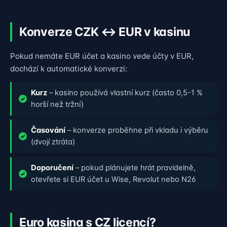
Konverze CZK ↔ EUR v kasinu
Pokud nemáte EUR účet a kasino vede účty v EUR,
dochází k automatické konverzi:
Kurz
– kasino používá vlastní kurz (často 0,5-1 %
horší než tržní)
Časování
– konverze proběhne při vkladu i výběru
(dvojí ztráta)
Doporučení
– pokud plánujete hrát pravidelně,
otevřete si EUR účet u Wise, Revolut nebo N26
Euro kasina s CZ licencí?