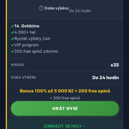
⏱️
Doba výběru:
Do 24 hodin
14. Goldzino
✔
4 000+ her
✔
Rychlé výběry 24h
✔
VIP program
✔
200 free spinů zdarma
✔
x35
WAGER
Do 24 hodin
DOBA VÝBĚRU
Bonus 100% až 5 000 Kč + 200 free spinů
+ 200 free spinů
HRÁT NYNÍ
ZOBRAZIT DETAILY