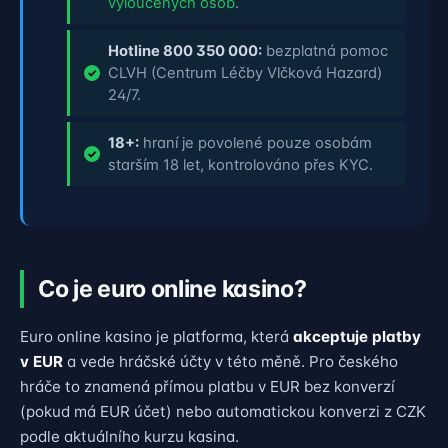
vyloučených osob
.
Hotline 800 350 000:
bezplatná pomoc
CLVH (Centrum Léčby Vlčková Hazard)
24/7.
18+:
hraní je povolené pouze osobám
starším 18 let, kontrolováno přes KYC.
Co je euro online kasino?
Euro online kasino je platforma, která
akceptuje platby
v EUR
a vede hráčské účty v této měně. Pro českého
hráče to znamená přímou platbu v EUR bez konverzí
(pokud má EUR účet) nebo automatickou konverzi z CZK
podle aktuálního kurzu kasina.