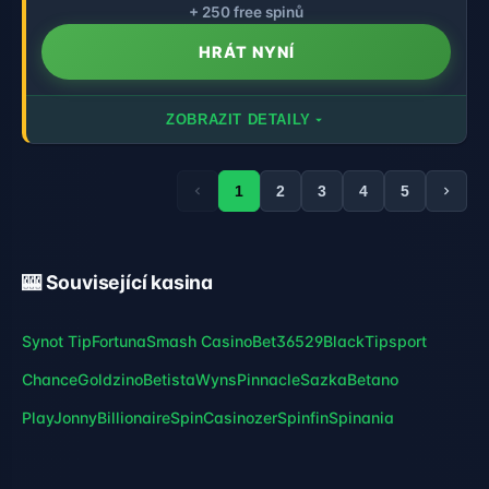
+ 250 free spinů
HRÁT NYNÍ
ZOBRAZIT DETAILY
1
2
3
4
5
🎰 Související kasina
Synot Tip
Fortuna
Smash Casino
Bet365
29Black
Tipsport
Chance
Goldzino
Betista
Wyns
Pinnacle
Sazka
Betano
PlayJonny
BillionaireSpin
Casinozer
Spinfin
Spinania