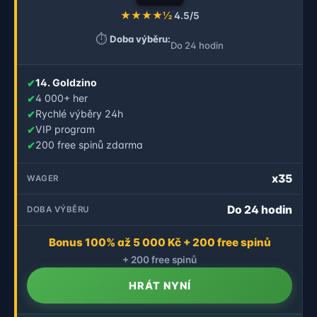
★★★★½
4.5/5
⏱️
Doba výběru:
Do 24 hodin
14. Goldzino
✔
4 000+ her
✔
Rychlé výběry 24h
✔
VIP program
✔
200 free spinů zdarma
✔
x35
WAGER
Do 24 hodin
DOBA VÝBĚRU
Bonus 100% až 5 000 Kč + 200 free spinů
+ 200 free spinů
HRÁT NYNÍ