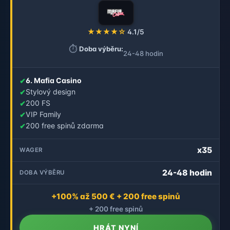
★★★★☆
4.1/5
⏱️
Doba výběru:
24-48 hodin
6. Mafia Casino
✔
Stylový design
✔
200 FS
✔
VIP Family
✔
200 free spinů zdarma
✔
x35
WAGER
24-48 hodin
DOBA VÝBĚRU
+100% až 500 € + 200 free spinů
+ 200 free spinů
HRÁT NYNÍ