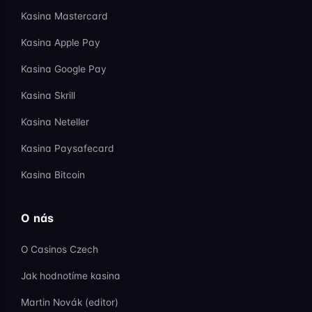
Kasina Mastercard
Kasina Apple Pay
Kasina Google Pay
Kasina Skrill
Kasina Neteller
Kasina Paysafecard
Kasina Bitcoin
O nás
O Casinos Czech
Jak hodnotíme kasina
Martin Novák (editor)