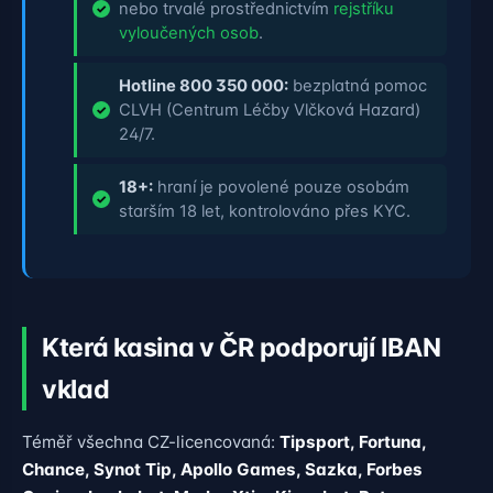
nebo trvalé prostřednictvím
rejstříku
vyloučených osob
.
Hotline 800 350 000:
bezplatná pomoc
CLVH (Centrum Léčby Vlčková Hazard)
24/7.
18+:
hraní je povolené pouze osobám
starším 18 let, kontrolováno přes KYC.
Která kasina v ČR podporují IBAN
vklad
Téměř všechna CZ-licencovaná:
Tipsport, Fortuna,
Chance, Synot Tip, Apollo Games, Sazka, Forbes