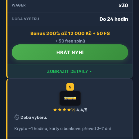
x30
WAGER
Do 24 hodin
DOBA VÝBĚRU
Bonus 200% až 12 000 Kč + 50 FS
+ 50 free spinů
HRÁT NYNÍ
ZOBRAZIT DETAILY
5
★★★★½
4.4/5
⏱️
Doba výběru:
Krypto ~1 hodina, karty a bankovní převod 3–7 dní