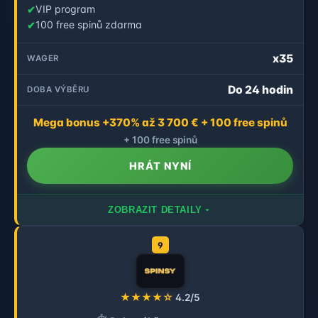
VIP program
✔
100 free spinů zdarma
✔
x35
WAGER
Do 24 hodin
DOBA VÝBĚRU
Mega bonus +370% až 3 700 € + 100 free spinů
+ 100 free spinů
HRÁT NYNÍ
ZOBRAZIT DETAILY
9
★★★★☆
4.2/5