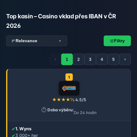
Top kasin – Casino vklad přes IBAN v ČR
2026
Relevance
Filtry
1
2
3
4
5
1
★★★★½
4.5/5
⏱️
Doba výběru:
Do 24 hodin
1. Wyns
✔
3 000+ her
✔