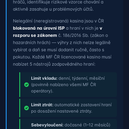
hráčů, identifikuje rizikové vzorce chování a
aktivně zasahuje u problémových účtů.
Nelegální (neregistrovaná) kasina jsou v ČR
blokovaná na úrovni ISP
a hraní v nich je
v
rozporu se zákonem
č. 186/2016 Sb. (zákon o
hazardních hrách) — výhry z nich nelze legálně
vybírat a daň se musí dodanit ručně, často s
pokutou. Každé MF ČR licencované kasino musí
nabízet 5 nástrojů zodpovědného hraní:
Limit vkladu:
denní, týdenní, měsíční
(povinně nabízeno všemi MF ČR
operátory).
Limit ztrát:
automatické zastavení hraní
po dosažení nastavené ztráty.
Sebevyloučení:
dočasné (1–12 měsíců)