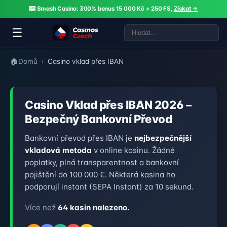
🎰 Smash Casino: 300% bonus 15 000 Kč + 250 FS,
Získat →
☰
🏠
Domů
Casino vklad přes IBAN
›
Casino Vklad přes IBAN 2026 –
Bezpečný Bankovní Převod
Bankovní převod přes IBAN je
nejbezpečnější
vkladová metoda
v online kasinu. Žádné
poplatky, plná transparentnost a bankovní
pojištění do 100 000 €. Některá kasina ho
podporují instant (SEPA Instant) za 10 sekund.
Více než
64 kasin nalezeno.