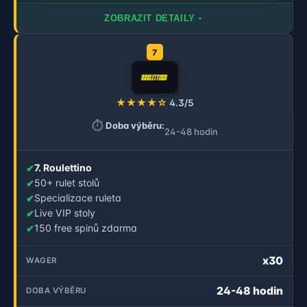
ZOBRAZIT DETAILY
7
★★★★☆
4.3/5
⏱️
Doba výběru:
24-48 hodin
7. Roulettino
✔
50+ rulet stolů
✔
Specializace ruleta
✔
Live VIP stoly
✔
150 free spinů zdarma
✔
x30
WAGER
24-48 hodin
DOBA VÝBĚRU