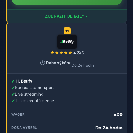
ZOBRAZIT DETAILY
11
★★★★☆
4.3/5
⏱️
Doba výběru:
Do 24 hodin
11. Betify
✔
Specialista na sport
✔
Live streaming
✔
Tisíce eventů denně
✔
x30
WAGER
Do 24 hodin
DOBA VÝBĚRU