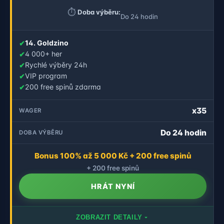
⏱️
Doba výběru:
Do 24 hodin
14. Goldzino
✔
4 000+ her
✔
Rychlé výběry 24h
✔
VIP program
✔
200 free spinů zdarma
✔
x35
WAGER
Do 24 hodin
DOBA VÝBĚRU
Bonus 100% až 5 000 Kč + 200 free spinů
+ 200 free spinů
HRÁT NYNÍ
ZOBRAZIT DETAILY