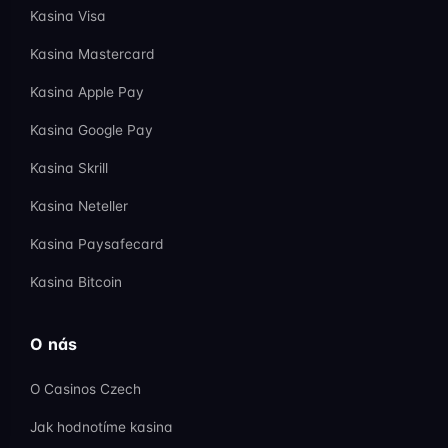
Kasina Visa
Kasina Mastercard
Kasina Apple Pay
Kasina Google Pay
Kasina Skrill
Kasina Neteller
Kasina Paysafecard
Kasina Bitcoin
O nás
O Casinos Czech
Jak hodnotíme kasina