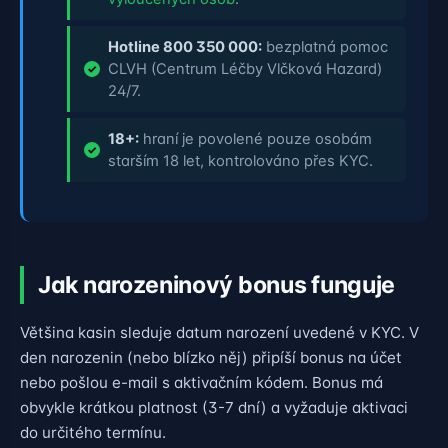
Hotline 800 350 000:
bezplatná pomoc
CLVH (Centrum Léčby Vlčková Hazard)
24/7.
18+:
hraní je povolené pouze osobám
starším 18 let, kontrolováno přes KYC.
Jak narozeninový bonus funguje
Většina kasin sleduje datum narození uvedené v KYC. V
den narozenin (nebo blízko něj) připíší bonus na účet
nebo pošlou e-mail s aktivačním kódem. Bonus má
obvykle krátkou platnost (3-7 dní) a vyžaduje aktivaci
do určitého termínu.