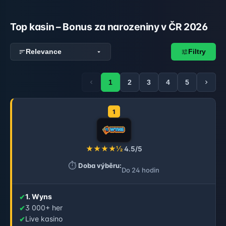
Top kasin – Bonus za narozeniny v ČR 2026
Relevance
Filtry
1
2
3
4
5
1
★★★★½
4.5/5
⏱️
Doba výběru:
Do 24 hodin
1. Wyns
✔
3 000+ her
✔
Live kasino
✔