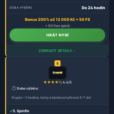
Do 24 hodin
DOBA VÝBĚRU
Bonus 200% až 12 000 Kč + 50 FS
+ 50 free spinů
HRÁT NYNÍ
ZOBRAZIT DETAILY
5
★★★★½
4.4/5
⏱️
Doba výběru:
Krypto ~1 hodina, karty a bankovní převod 3–7 dní
5. Spinfin
✔