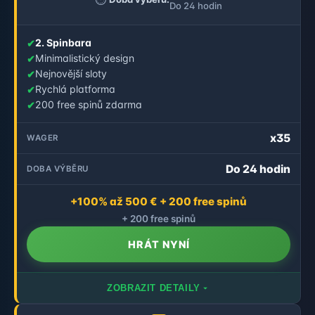
Do 24 hodin
2. Spinbara
✔
Minimalistický design
✔
Nejnovější sloty
✔
Rychlá platforma
✔
200 free spinů zdarma
✔
x35
WAGER
Do 24 hodin
DOBA VÝBĚRU
+100% až 500 € + 200 free spinů
+ 200 free spinů
HRÁT NYNÍ
ZOBRAZIT DETAILY