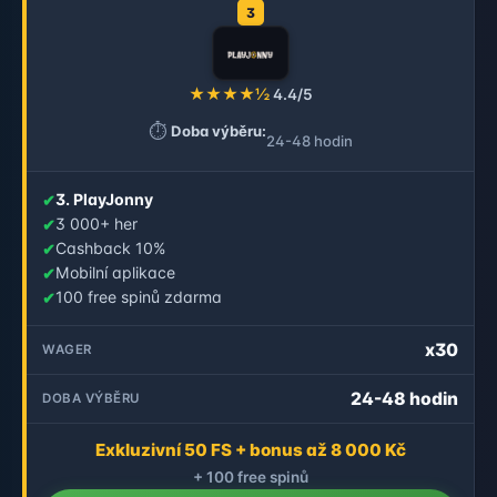
3
★★★★½
4.4/5
⏱️
Doba výběru:
24-48 hodin
3. PlayJonny
✔
3 000+ her
✔
Cashback 10%
✔
Mobilní aplikace
✔
100 free spinů zdarma
✔
x30
WAGER
24-48 hodin
DOBA VÝBĚRU
Exkluzivní 50 FS + bonus až 8 000 Kč
+ 100 free spinů