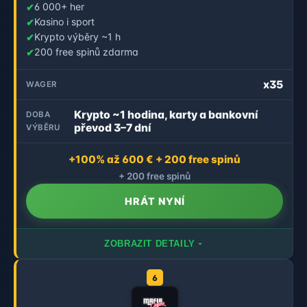
6 000+ her
✔
Kasino i sport
✔
Krypto výběry ~1 h
✔
200 free spinů zdarma
✔
x35
WAGER
Krypto ~1 hodina, karty a bankovní
DOBA
převod 3–7 dní
VÝBĚRU
+100% až 600 € + 200 free spinů
+ 200 free spinů
HRÁT NYNÍ
ZOBRAZIT DETAILY
6