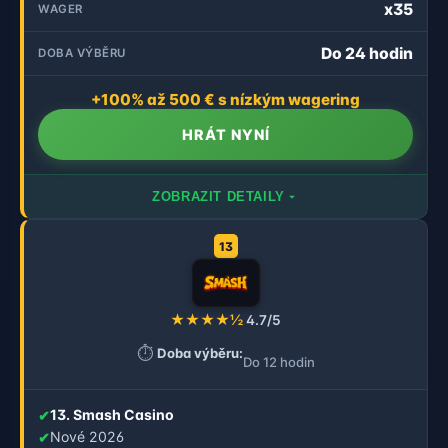
x35
WAGER
Do 24 hodin
DOBA VÝBĚRU
+100% až 500 € s nízkým wagering
HRÁT NYNÍ
ZOBRAZIT DETAILY
13
★★★★½
4.7/5
⏱️
Doba výběru:
Do 12 hodin
13. Smash Casino
✔
Nové 2026
✔