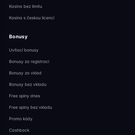
Kasina bez limitu
Kasina s českou licencí
Bonusy
Uvítací bonusy
Bonusy za registraci
Bonusy za vklad
Bonusy bez vkladu
Free spiny dnes
Free spiny bez vkladu
Promo kódy
Cashback