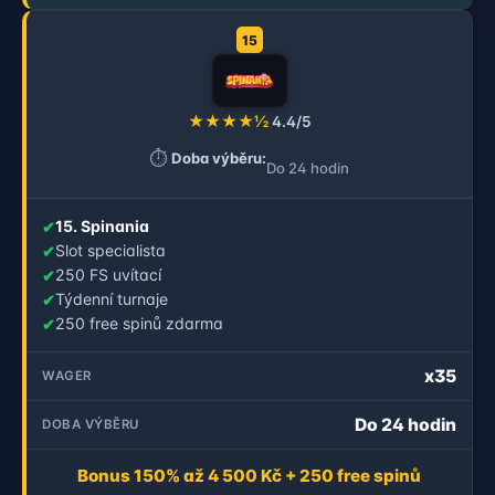
15
★★★★½
4.4/5
⏱️
Doba výběru:
Do 24 hodin
15. Spinania
✔
Slot specialista
✔
250 FS uvítací
✔
Týdenní turnaje
✔
250 free spinů zdarma
✔
x35
WAGER
Do 24 hodin
DOBA VÝBĚRU
Bonus 150% až 4 500 Kč + 250 free spinů