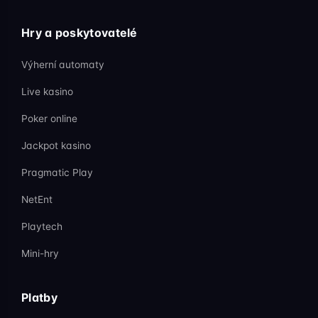
Hry a poskytovatelé
Výherní automaty
Live kasino
Poker online
Jackpot kasino
Pragmatic Play
NetEnt
Playtech
Mini-hry
Platby