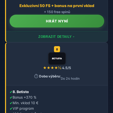
Exkluzivní 50 FS + bonus na první vklad
+ 150 free spinů
HRÁT NYNÍ
ZOBRAZIT DETAILY
8
★★★★½
4.5/5
⏱️
Doba výběru:
Do 24 hodin
8. Betista
✔
Bonus +370 %
✔
Min. vklad 10 €
✔
VIP program
✔