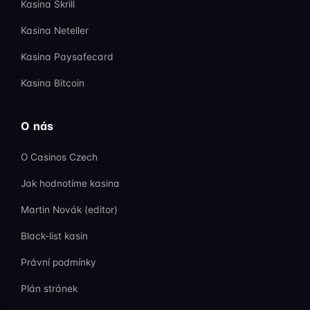
Kasina Skrill
Kasina Neteller
Kasina Paysafecard
Kasina Bitcoin
O nás
O Casinos Czech
Jak hodnotíme kasina
Martin Novák (editor)
Black-list kasin
Právní podmínky
Plán stránek