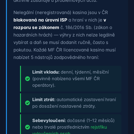
aktivně zasahuje u problémových účtů.
Nelegální (neregistrovaná) kasina jsou v ČR
blokovaná na úrovni ISP
a hraní v nich je
v
rozporu se zákonem
č. 186/2016 Sb. (zákon o
hazardních hrách) — výhry z nich nelze legálně
vybírat a daň se musí dodanit ručně, často s
pokutou. Každé MF ČR licencované kasino musí
nabízet 5 nástrojů zodpovědného hraní:
Limit vkladu:
denní, týdenní, měsíční
(povinně nabízeno všemi MF ČR
operátory).
Limit ztrát:
automatické zastavení hraní
po dosažení nastavené ztráty.
Sebevyloučení:
dočasné (1–12 měsíců)
nebo trvalé prostřednictvím
rejstříku
vyloučených osob
.