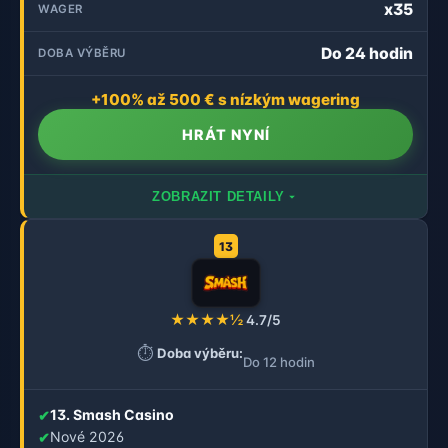
x35
WAGER
Do 24 hodin
DOBA VÝBĚRU
+100% až 500 € s nízkým wagering
HRÁT NYNÍ
ZOBRAZIT DETAILY
13
★★★★½
4.7/5
⏱️
Doba výběru:
Do 12 hodin
13. Smash Casino
✔
Nové 2026
✔