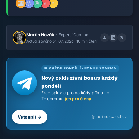
🎰
🎲
🎯
⭐
🃏
Martin Novák
- Expert iGaming
Aktualizováno 31. 07. 2026 · 10 min čtení
📅 KAŽDÉ PONDĚLÍ · BONUS ZDARMA
Nový exkluzivní bonus každý
pondělí
Free spiny a promo kódy přímo na
Telegramu,
jen pro členy
.
Vstoupit →
@casinosczechcz