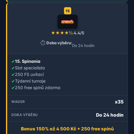
15
★★★★½
4.4/5
⏱️
Doba výběru:
Do 24 hodin
15. Spinania
✔
Slot specialista
✔
250 FS uvítací
✔
Týdenní turnaje
✔
250 free spinů zdarma
✔
x35
WAGER
Do 24 hodin
DOBA VÝBĚRU
Bonus 150% až 4 500 Kč + 250 free spinů