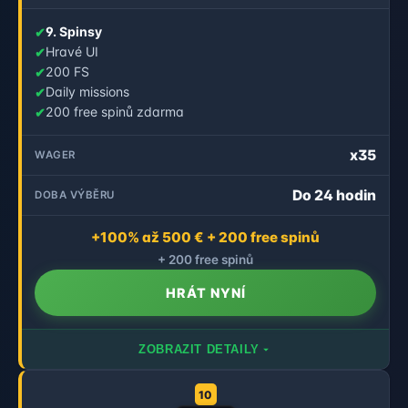
9. Spinsy
✔
Hravé UI
✔
200 FS
✔
Daily missions
✔
200 free spinů zdarma
✔
x35
WAGER
Do 24 hodin
DOBA VÝBĚRU
+100% až 500 € + 200 free spinů
+ 200 free spinů
HRÁT NYNÍ
ZOBRAZIT DETAILY
10