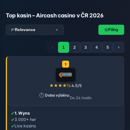
Top kasin – Aircash casino v ČR 2026
Relevance
Filtry
1
2
3
4
5
1
★★★★½
4.5/5
⏱️
Doba výběru:
Do 24 hodin
1. Wyns
✔
3 000+ her
✔
Live kasino
✔