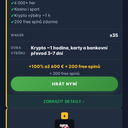
6 000+ her
✔
Kasino i sport
✔
Krypto výběry ~1 h
✔
200 free spinů zdarma
✔
x35
WAGER
Krypto ~1 hodina, karty a bankovní
DOBA
převod 3–7 dní
VÝBĚRU
+100% až 600 € + 200 free spinů
+ 200 free spinů
HRÁT NYNÍ
ZOBRAZIT DETAILY
6