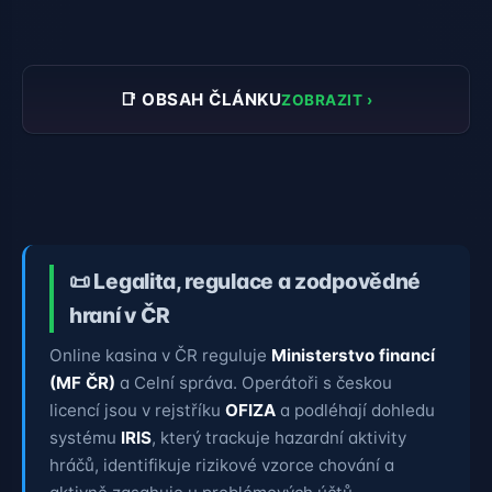
📑
OBSAH ČLÁNKU
ZOBRAZIT ›
Licence
📜
Podpora
💬
Sekce
📌
📜 Legalita, regulace a zodpovědné
Výhody
✅
hraní v ČR
Online kasina v ČR reguluje
Ministerstvo financí
(MF ČR)
a Celní správa. Operátoři s českou
licencí jsou v rejstříku
OFIZA
a podléhají dohledu
systému
IRIS
, který trackuje hazardní aktivity
hráčů, identifikuje rizikové vzorce chování a