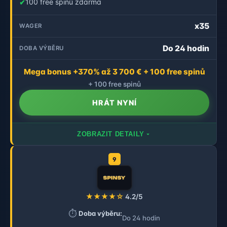
100 free spinů zdarma
✔
x35
WAGER
Do 24 hodin
DOBA VÝBĚRU
Mega bonus +370% až 3 700 € + 100 free spinů
+ 100 free spinů
HRÁT NYNÍ
ZOBRAZIT DETAILY
9
★★★★☆
4.2/5
⏱️
Doba výběru:
Do 24 hodin