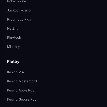
Poker online
Jackpot kasino
Pragmatic Play
NetEnt
Playtech
Mini-hry
Platby
Kasina Visa
Kasina Mastercard
Kasina Apple Pay
Kasina Google Pay