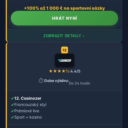
+100% až 1 000 € na sportovní sázky
HRÁT NYNÍ
ZOBRAZIT DETAILY
12
★★★★½
4.4/5
⏱️
Doba výběru:
Do 24 hodin
12. Casinozer
✔
Francouzský styl
✔
Prémiové live
✔
Sport + kasino
✔