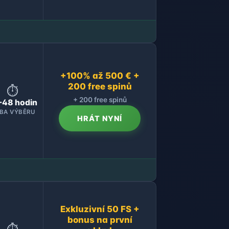
+100% až 500 € +
200 free spinů
⏱️
+ 200 free spinů
-48 hodin
BA VÝBĚRU
HRÁT NYNÍ
Exkluzivní 50 FS +
bonus na první