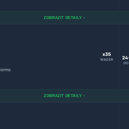
ZOBRAZIT DETAILY
x35
24
WAGER
DO
zdarma
ZOBRAZIT DETAILY