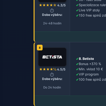
Specializace rule
✔
★★★★☆
4.3/5
Live VIP stoly
✔
⏱️
Doba výběru:
150 free spinů z
✔
24-48 hodin
8
8. Betista
✔
Bonus +370 %
✔
Min. vklad 10 €
✔
★★★★½
4.5/5
VIP program
✔
⏱️
Doba výběru:
100 free spinů z
✔
Do 24 hodin