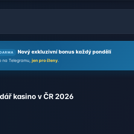
Nový exkluzivní bonus každý pondělí
ZDARMA
mo na Telegramu,
jen pro členy
.
ndář kasino v ČR 2026