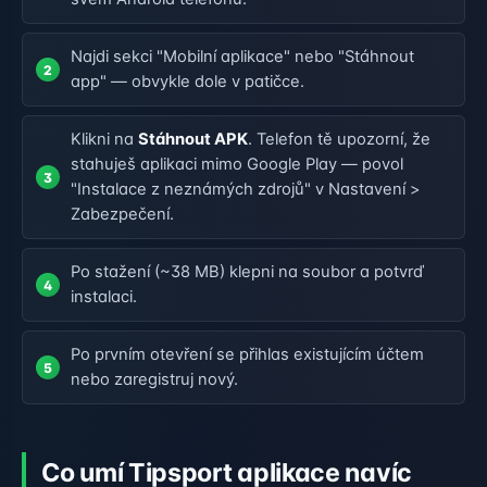
Najdi sekci "Mobilní aplikace" nebo "Stáhnout
app" — obvykle dole v patičce.
Klikni na
Stáhnout APK
. Telefon tě upozorní, že
stahuješ aplikaci mimo Google Play — povol
"Instalace z neznámých zdrojů" v Nastavení >
Zabezpečení.
Po stažení (~38 MB) klepni na soubor a potvrď
instalaci.
Po prvním otevření se přihlas existujícím účtem
nebo zaregistruj nový.
Co umí Tipsport aplikace navíc