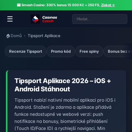
🎰 Smash Casino: 300% bonus 15 000 Kč + 250 FS,
Získat →
☰
🏠
Domů
Tipsport Aplikace
›
Recenze Tipsport
Promo kód
Free spiny
Bonus bez v
Tipsport Aplikace 2026 – iOS +
Android Stáhnout
Tipsport nabízí nativní mobilní aplikaci pro iOS i
Android. Stažení je zdarma a aplikace přidává
funkce nedostupné ve webové verzi: push
notifikace na bonusy, biometrické přihlášení
(Touch ID/Face ID) a rychlejší navigaci. Min