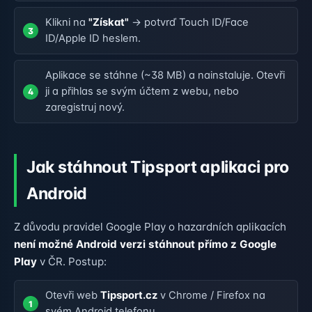
Klikni na
"Získat"
→ potvrď Touch ID/Face
ID/Apple ID heslem.
Aplikace se stáhne (~38 MB) a nainstaluje. Otevři
ji a přihlas se svým účtem z webu, nebo
zaregistruj nový.
Jak stáhnout Tipsport aplikaci pro
Android
Z důvodu pravidel Google Play o hazardních aplikacích
není možné Android verzi stáhnout přímo z Google
Play
v ČR. Postup:
Otevři web
Tipsport.cz
v Chrome / Firefox na
svém Android telefonu.