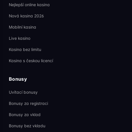
Nejlepší online kasina
Nová kasina 2026
Mobilní kasina
Live kasino
Kasina bez limitu
Kasina s českou licencí
Bonusy
Uvítací bonusy
Bonusy za registraci
Bonusy za vklad
Bonusy bez vkladu