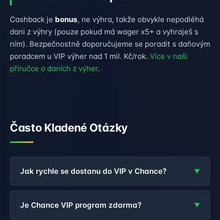
Cashback je
bonus
, ne výhra, takže obvykle nepodléhá
dani z výhry (pouze pokud má wager x5+ a vyhraješ s
ním). Bezpečnostně doporučujeme se poradit s daňovým
poradcem u VIP výher nad 1 mil. Kč/rok.
Více v naší
příručce o daních z výher
.
Často Kladené Otázky
Jak rychle se dostanu do VIP v Chance?
▼
Standardně 3-6 měsíců pravidelné hry (5 000+
Kč/měsíc). Někteří hráči s vyššími vklady postupují
Je Chance VIP program zdarma?
▼
rychleji. Konkrétní podmínky se vždy ověřte v