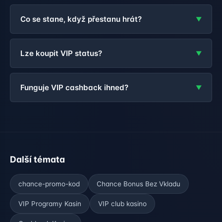
Ano, registrace do VIP programu je zdarma.
aktuálních T&C operátora.
Postupuje se za hraní, ne za platbu. Konkrétní
Co se stane, když přestanu hrát?
▼
podmínky se vždy ověřte v aktuálních T&C
Většina programů má 90-180denní okno aktivity.
operátora.
Pokud nehraješ déle, status klesne na nižší úroveň,
Lze koupit VIP status?
▼
ale účet zůstává funkční.
Ne. Status se získává pouze hraním. Některá kasina
mají premium tier, kam zvou hráče s vysokým
Funguje VIP cashback ihned?
▼
objemem hraní — ale platí se hraním, ne přímo
Cashback se obvykle počítá týdně (pondělí ráno) z
penězi.
čistých ztrát předchozího týdne. Min vrácení 100-
500 Kč podle úrovně.
Další témata
chance-promo-kod
Chance Bonus Bez Vkladu
VIP Programy Kasin
VIP club kasino