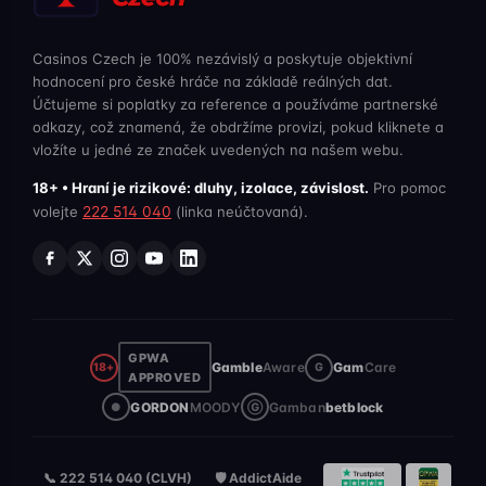
Casinos Czech je 100% nezávislý a poskytuje objektivní
hodnocení pro české hráče na základě reálných dat.
Účtujeme si poplatky za reference a používáme partnerské
odkazy, což znamená, že obdržíme provizi, pokud kliknete a
vložíte u jedné ze značek uvedených na našem webu.
18+ • Hraní je rizikové: dluhy, izolace, závislost.
Pro pomoc
volejte
222 514 040
(linka neúčtovaná).
GPWA
Gamble
Aware
Gam
Care
18+
G
APPROVED
GORDON
MOODY
Gamban
betblock
●
Ⓖ
📞 222 514 040 (CLVH)
🛡️ AddictAide