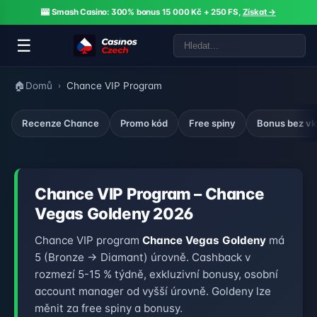
🎰 Smash Casino: 300% bonus 15 000 Kč + 250 FS,
Získat →
☰
🏠
Domů
Chance VIP Program
›
Recenze Chance
Promo kód
Free spiny
Bonus bez vk
Chance VIP Program – Chance
Vegas Goldeny 2026
Chance VIP program
Chance Vegas Goldeny
má
5 (Bronze → Diamant) úrovně. Cashback v
rozmezí 5-15 % týdně, exkluzivní bonusy, osobní
account manager od vyšší úrovně. Goldeny lze
měnit za free spiny a bonusy.