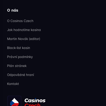
O nás
O Casinos Czech
Jak hodnotíme kasina
Martin Novák (editor)
Black-list kasin
Právní podmínky
Plán stránek
Odpovědné hraní
Kontakt