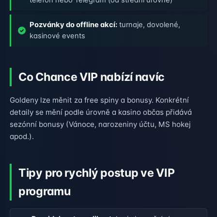
telefon nebo Telegram (od střední úrovně)
Pozvánky do offline akcí:
turnaje, dovolené,
kasinové events
Co Chance VIP nabízí navíc
Goldeny lze měnit za free spiny a bonusy. Konkrétní
detaily se mění podle úrovně a kasino občas přidává
sezónní bonusy (Vánoce, narozeniny účtu, MS hokej
apod.).
Tipy pro rychlý postup ve VIP
programu