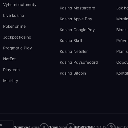
Výherní automaty
Kasina Mastercard
Jak h
Live kasino
Kasina Apple Pay
Martin
Poker online
Kasina Google Pay
Black-
Jackpot kasino
Kasina Skrill
Právn
Pragmatic Play
Kasina Neteller
Plán 
NetEnt
Kasina Paysafecard
Odpov
Playtech
Kasina Bitcoin
Konta
Mini-hry
A
Gamble
Aware
Gam
Care
GORDON
MOODY
Gamb
G
●
Ⓖ