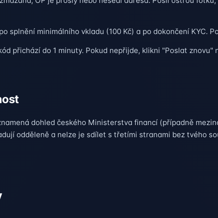
zmazaná, OP je prošlý nebo nesedí adresa. Pošli ostrou fotku
po splnění minimálního vkladu (100 Kč) a po dokončení KYC. P
d přichází do 1 minuty. Pokud nepřijde, klikni "Poslat znovu" ne
nost
 znamená dohled českého Ministerstva financí (případně meziná
ují odděleně a nelze je sdílet s třetími stranami bez tvého so
y