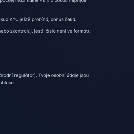
, počkej maximálně 48 h a pokud nepřijde
okud KYC ještě probíhá, bonus čeká.
bo zkontroluj, jestli číslo není ve formátu
rodní regulátor). Tvoje osobní údaje jsou
uhlasu.