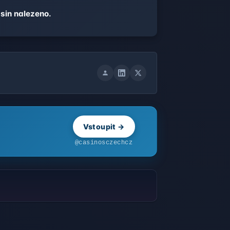
sin nalezeno.
Vstoupit →
@casinosczechcz