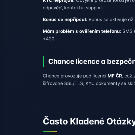
KYC neprojde:
Obvykle protože fotka je ro
odpověď, kontaktuj support.
Bonus se nepřipsal:
Bonus se aktivuje až 
Mám problém s ověřením telefonu:
SMS kó
+420.
Chance licence a bezpeč
Chance provozuje pod licencí
MF ČR
, což
šifrované SSL/TLS, KYC dokumenty se sklad
Často Kladené Otázk