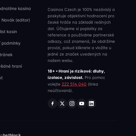
odnotíme kasina
Casinos Czech je 100% nezávislý a
poskytuje objektivní hodnocení pro
 Novák (editor)
české hráče na základě reálných
dat. Účtujeme si poplatky za
list kasin
reference a používáme partnerské
odkazy, což znamená, že obdržíme
í podmínky
provizi, pokud kliknete a vložíte u
jedné ze značek uvedených na
stránek
našem webu.
ědné hraní
18+ • Hraní je rizikové: dluhy,
izolace, závislost.
Pro pomoc
kt
volejte
222 514 040
(linka
neúčtovaná).
an
betblock