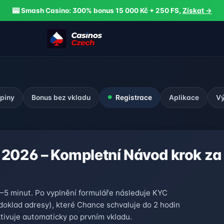
🎰 Smash Casino: 300% bonus 15 000 Kč + 250 FS,
Získat →
spiny
Bonus bez vkladu
Registrace
Aplikace
Vý
 2026 – Kompletní Návod krok za
–5 minut. Po vyplnění formuláře následuje KYC
doklad adresy), které Chance schvaluje do 2 hodin
tivuje automaticky po prvním vkladu.