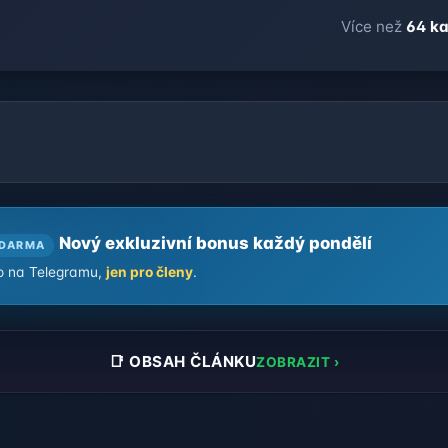
Více než
64 ka
Nový exkluzivní bonus každý pondělí
ZDARMA
mo na Telegramu,
jen pro členy
.
📑
OBSAH ČLÁNKU
ZOBRAZIT ›