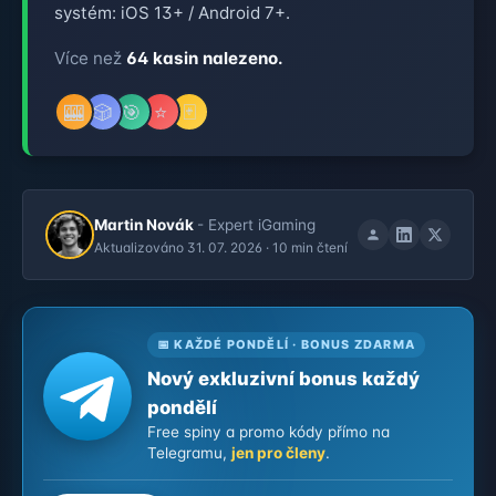
systém: iOS 13+ / Android 7+.
Více než
64 kasin nalezeno.
🎰
🎲
🎯
⭐
🃏
Martin Novák
- Expert iGaming
Aktualizováno 31. 07. 2026 · 10 min čtení
📅 KAŽDÉ PONDĚLÍ · BONUS ZDARMA
Nový exkluzivní bonus každý
pondělí
Free spiny a promo kódy přímo na
Telegramu,
jen pro členy
.