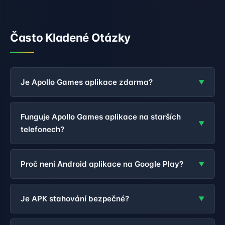
Často Kladené Otázky
Je Apollo Games aplikace zdarma?
▼
Ano, stažení i používání aplikace je zcela zdarma.
Platí jen sázky a vklady, které sám provedeš.
Funguje Apollo Games aplikace na starších
▼
telefonech?
Konkrétní podmínky se vždy ověřte v aktuálních T&C
operátora.
Min požadavky: iOS 13+ a Android 7+. Starší
zařízení mohou používat mobilní web v prohlížeči.
Proč není Android aplikace na Google Play?
▼
Konkrétní podmínky se vždy ověřte v aktuálních T&C
Google Play zakazuje hazardní aplikace ve většině
operátora.
regionů (včetně ČR). Kasina je proto distribuují přes
Je APK stahování bezpečné?
▼
přímý APK download ze svých webů.
Ano, pokud stahuješ z oficiálního webu kasina (ne z