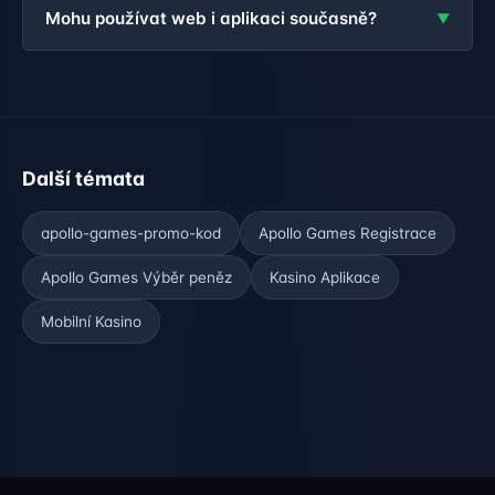
neznámých zdrojů). APK je podepsán certifikátem
Mohu používat web i aplikaci současně?
▼
kasina, antivirus ho rozpozná jako bezpečný.
Ano, máš jeden účet s jedním zůstatkem. Můžeš si
zahrát na PC přes web a pokračovat na mobilu v
aplikaci bez problému.
Další témata
apollo-games-promo-kod
Apollo Games Registrace
Apollo Games Výběr peněz
Kasino Aplikace
Mobilní Kasino