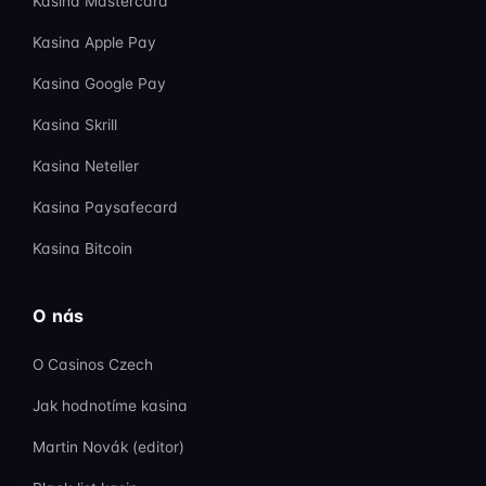
Kasina Mastercard
Kasina Apple Pay
Kasina Google Pay
Kasina Skrill
Kasina Neteller
Kasina Paysafecard
Kasina Bitcoin
O nás
O Casinos Czech
Jak hodnotíme kasina
Martin Novák (editor)