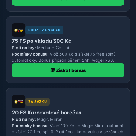
POUZE ZA VKLAD
75 FS po vkladu 300 Kč
Platí na hry:
Merkur + Casimi
Podmínky bonusu:
Vlož 300 Kč a získej 75 free spinů
automaticky. Bonus připsán během 24h, wager x30.
🎁 Získat bonus
ZA SÁZKU
20 FS Karnevalová horečka
Platí na hry:
Magic Mirror
Podmínky bonusu:
Vsaď 100 Kč na Magic Mirror automat
a získej 20 free spinů. Platí únor (karneval) a v sezónních