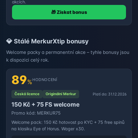
akcích.
🎁 Získat bonus
💎 Stálé MerkurXtip bonusy
Welcome packy a permanentní akce – tyhle bonusy jsou
k dispozici celý rok.
89
HODNOCENÍ
%
Platí do: 31.12.2026
Česká licence
Originální Merkur
150 Kč + 75 FS welcome
Promo kód: MERKUR75
Welcome pack: 150 Kč hotovost po KYC + 75 free spinů
na klasiku Eye of Horus. Wager x30.