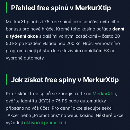
Free spiny
🌀
Přehled free spinů v MerkurXtip
Podmínky free
🌀
MerkurXtip nabízí 75 free spinů jako součást uvítacího
Sekce
📌
bonusu pro nové hráče. Kromě toho kasino pořádá
denní
a týdenní akce
s dalšími volnými zatáčkami – často 20–
Typy
🔖
50 FS po každém vkladu nad 200 Kč. Hráči věrnostního
programu mají přístup k exkluzivním nabídkám FS na
vybrané automaty.
Jak získat free spiny v MerkurXtip
Pro získání free spinů se zaregistrujte na
MerkurXtip
,
ověřte identitu (KYC) a 75 FS bude automaticky
připsáno na váš účet. Pro denní akce sledujte sekci
„Akce" nebo „Promotions" na webu kasina. Některé akce
vyžadují
aktivační promo kód
.