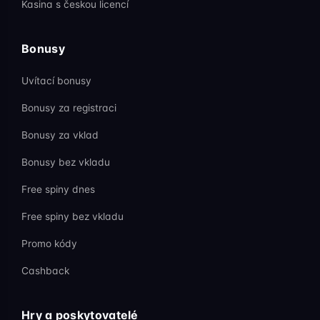
Kasina s českou licencí
Bonusy
Uvítací bonusy
Bonusy za registraci
Bonusy za vklad
Bonusy bez vkladu
Free spiny dnes
Free spiny bez vkladu
Promo kódy
Cashback
Hry a poskytovatelé