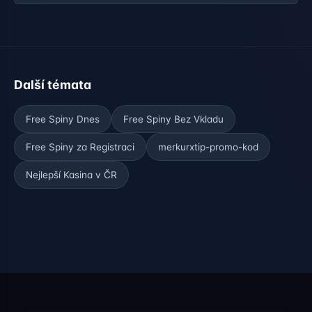
podmínky se vždy ověřte v aktuálních T&C
Ne, výhry z FS jsou bonusové prostředky a musí
operátora.
splnit wager (násobné protočení) před výběrem. Po
splnění wageringu jsou převedeny na hotovostní
zůstatek.
Další témata
Free Spiny Dnes
Free Spiny Bez Vkladu
Free Spiny za Registraci
merkurxtip-promo-kod
Nejlepší Kasina v ČR