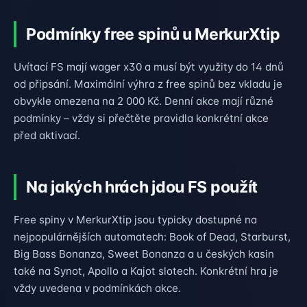
Podmínky free spinů u MerkurXtip
Uvítací FS mají wager x30 a musí být využity do 14 dnů
od připsání. Maximální výhra z free spinů bez vkladu je
obvykle omezena na 2 000 Kč. Denní akce mají různé
podmínky – vždy si přečtěte pravidla konkrétní akce
před aktivací.
Na jakých hrách jdou FS použít
Free spiny v MerkurXtip jsou typicky dostupné na
nejpopulárnějších automatech: Book of Dead, Starburst,
Big Bass Bonanza, Sweet Bonanza a u českých kasin
také na Synot, Apollo a Kajot slotech. Konkrétní hra je
vždy uvedena v podmínkách akce.