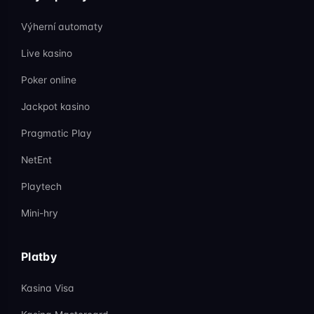
Výherní automaty
Live kasino
Poker online
Jackpot kasino
Pragmatic Play
NetEnt
Playtech
Mini-hry
Platby
Kasina Visa