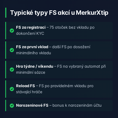
Typické typy FS akcí u MerkurXtip
FS za registraci
– 75 otoček bez vkladu po
dokončení KYC
FS za první vklad
– další FS po dosažení
minimálního vkladu
Hra týdne / víkendu
– FS na vybraný automat při
minimální sázce
Reload FS
– FS po pravidelném vkladu pro
stávající hráče
Narozeninové FS
– bonus k narozeninám účtu