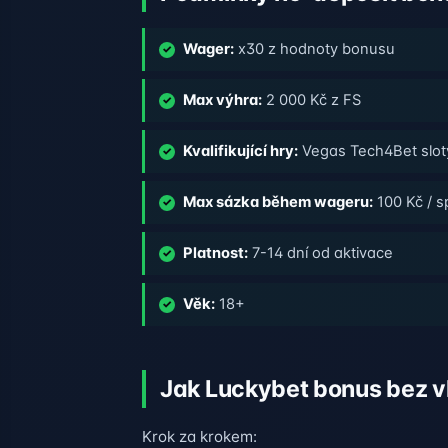
Wager:
x30 z hodnoty bonusu
Max výhra:
2 000 Kč z FS
Kvalifikující hry:
Vegas Tech4Bet slot
Max sázka během wageru:
100 Kč / s
Platnost:
7-14 dní od aktivace
Věk:
18+
Jak Luckybet bonus bez v
Krok za krokem: