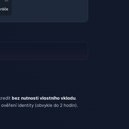
—
hráče
kredit
bez nutnosti vlastního vkladu
.
ověření identity (obvykle do 2 hodin).