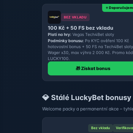
⭐ Doporučuje
BEZ VKLADU
100 Kč + 50 FS bez vkladu
Platí na hry:
Vegas Tech4Bet sloty
Podmínky bonusu:
Po KYC ověření 100 Kč
hotovostní bonus + 50 FS na Tech4Bet sloty
Wager x30, max výhra 2 000 Kč. Promo kód
LUCKY100.
🎁 Získat bonus
💎 Stálé LuckyBet bonusy
Welcome packy a permanentní akce – tyhle 
Bez vkladu
Verifikov