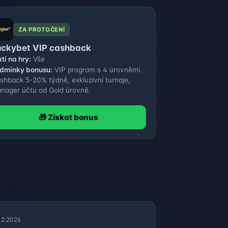
ZA PROTOČENÍ
uckybet VIP cashback
atí na hry:
Vše
dmínky bonusu:
VIP program s 4 úrovněmi.
shback 5-20% týdně, exkluzivní turnaje,
nager účtu od Gold úrovně.
🎁 Získat bonus
.12.2026