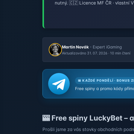
nutný. 🇨🇿 Licence MF ČR · vlastní 
Martin Novák
- Expert iGaming
Aktualizováno 31. 07. 2026 · 10 min čtení
📅 KAŽDÉ PONDĚLÍ · BONUS 
Free spiny a promo kódy pří
🎰 Free spiny LuckyBet – 
Prošli jsme za vás stovky obchodních pod