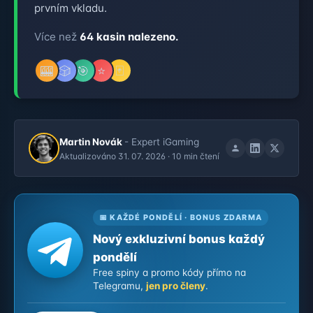
prvním vkladu.
Více než
64 kasin nalezeno.
🎰
🎲
🎯
⭐
🃏
Martin Novák
- Expert iGaming
Aktualizováno 31. 07. 2026 · 10 min čtení
📅 KAŽDÉ PONDĚLÍ · BONUS ZDARMA
Nový exkluzivní bonus každý
pondělí
Free spiny a promo kódy přímo na
Telegramu,
jen pro členy
.