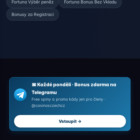
Fortuna Výběr peněz
Fortuna Bonus Bez Vkladu
Bonusy za Registraci
📅 Každé pondělí · Bonus zdarma na
Telegramu
Free spiny a promo kódy jen pro členy ·
@casinosczechcz
Vstoupit →