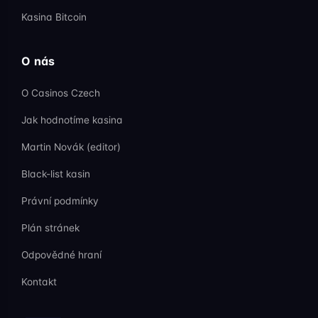
Kasina Bitcoin
O nás
O Casinos Czech
Jak hodnotíme kasina
Martin Novák (editor)
Black-list kasin
Právní podmínky
Plán stránek
Odpovědné hraní
Kontakt