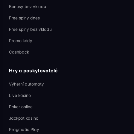
Bonusy bez vkladu
Free spiny dnes
Free spiny bez vkladu
Promo kódy
Cashback
Hry a poskytovatelé
Výherní automaty
Live kasino
Poker online
Jackpot kasino
Pragmatic Play