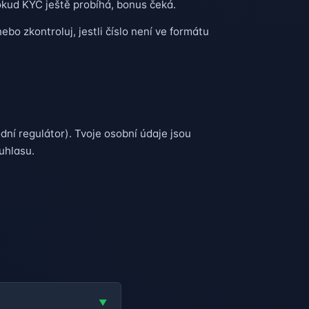
okud KYC ještě probíhá, bonus čeká.
bo zkontroluj, jestli číslo není ve formátu
ní regulátor). Tvoje osobní údaje jsou
uhlasu.
▼