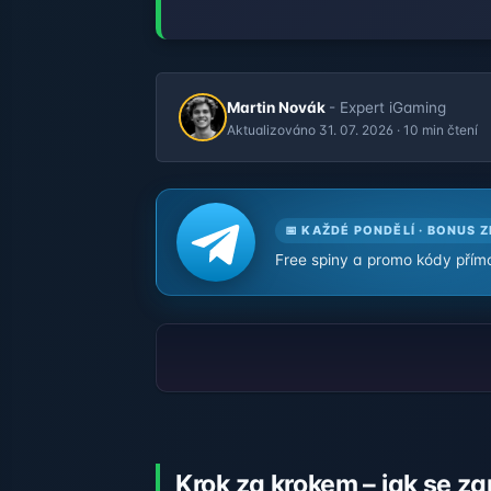
Martin Novák
- Expert iGaming
Aktualizováno 31. 07. 2026 · 10 min čtení
📅 KAŽDÉ PONDĚLÍ · BONUS 
Free spiny a promo kódy pří
Sekce
📌
Registraci potřebovat
📝
Krok za krokem – jak se za