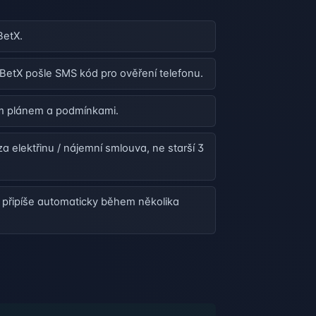
BetX.
o. BetX pošle SMS kód pro ověření telefonu.
ním plánem a podmínkami.
 elektřinu / nájemní smlouva, ne starší 3
 připíše automaticky během několika