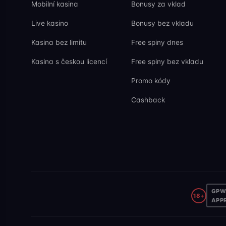
Mobilní kasina
Bonusy za vklad
Live kasino
Bonusy bez vkladu
Kasina bez limitu
Free spiny dnes
Kasina s českou licencí
Free spiny bez vkladu
Promo kódy
Cashback
GPW
18+
APP