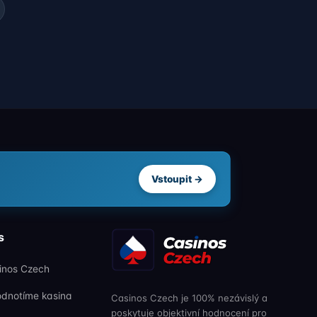
Vstoupit →
s
inos Czech
odnotíme kasina
Casinos Czech je 100% nezávislý a
poskytuje objektivní hodnocení pro