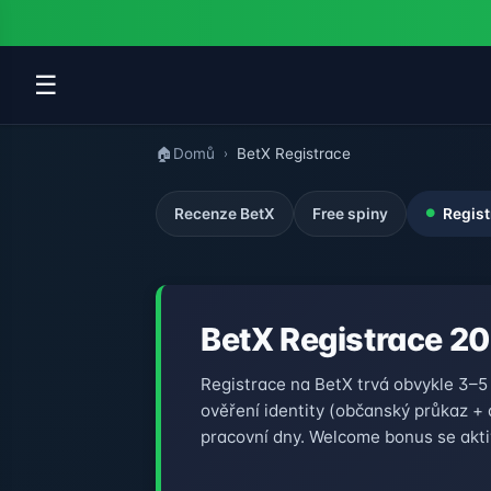
☰
🏠
Domů
BetX Registrace
›
Recenze BetX
Free spiny
Regist
BetX Registrace 20
Registrace na BetX trvá obvykle 3–5
ověření identity (občanský průkaz + 
pracovní dny. Welcome bonus se akti