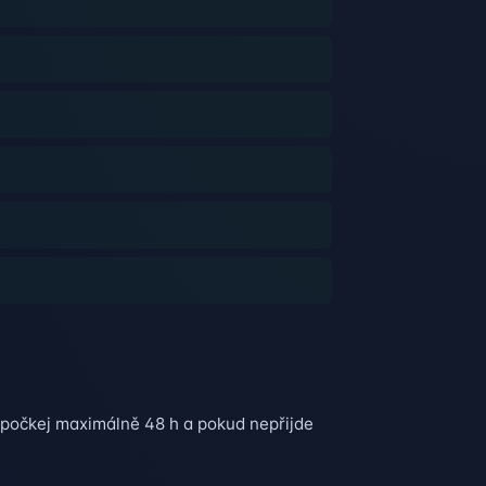
, počkej maximálně 48 h a pokud nepřijde