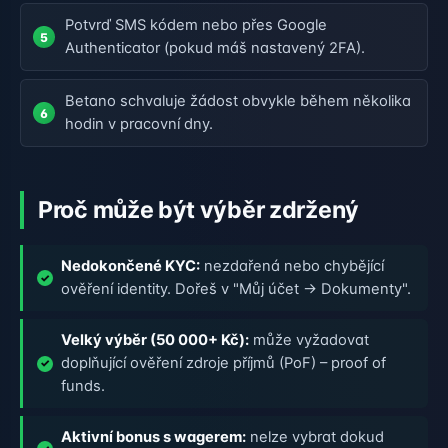
Potvrď SMS kódem nebo přes Google
Authenticator (pokud máš nastavený 2FA).
Betano schvaluje žádost obvykle během několika
hodin v pracovní dny.
Proč může být výběr zdržený
Nedokončené KYC:
nezdařená nebo chybějící
ověření identity. Dořeš v "Můj účet → Dokumenty".
Velký výběr (50 000+ Kč):
může vyžadovat
doplňující ověření zdroje příjmů (PoF) – proof of
funds.
Aktivní bonus s wagerem:
nelze vybrat dokud