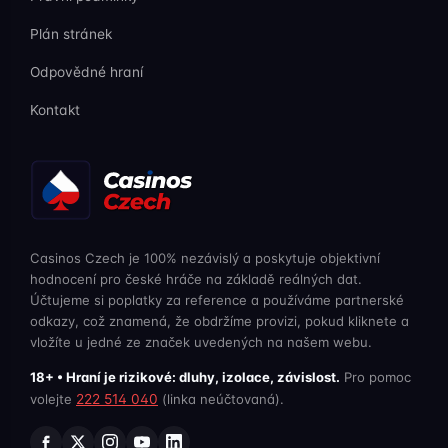
Plán stránek
Odpovědné hraní
Kontakt
Casinos Czech je 100% nezávislý a poskytuje objektivní
hodnocení pro české hráče na základě reálných dat.
Účtujeme si poplatky za reference a používáme partnerské
odkazy, což znamená, že obdržíme provizi, pokud kliknete a
vložíte u jedné ze značek uvedených na našem webu.
18+ • Hraní je rizikové: dluhy, izolace, závislost.
Pro pomoc
volejte
222 514 040
(linka neúčtovaná).