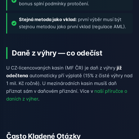
bonus splní podmínky protočení.
Stejná metoda jako vklad:
první výběr musí být
stejnou metodou jako první vklad (regulace AML).
Daně z výhry — co odečíst
U CZ-licencovaných kasin (MF ČR) je daň z výhry
již
odečtena
automaticky pří výplatě (15% z čisté výhry nad
1 mil. Kč ročně). U mezinárodních kasin musíš daň
přiznat sám v daňovém přiznání. Více v
naší příručce o
daních z výher
.
Často Kladené Otázky