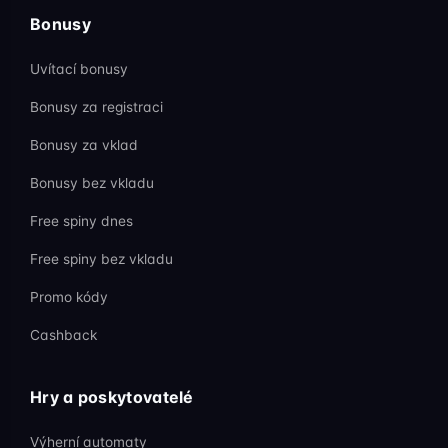
Bonusy
Uvítací bonusy
Bonusy za registraci
Bonusy za vklad
Bonusy bez vkladu
Free spiny dnes
Free spiny bez vkladu
Promo kódy
Cashback
Hry a poskytovatelé
Výherní automaty